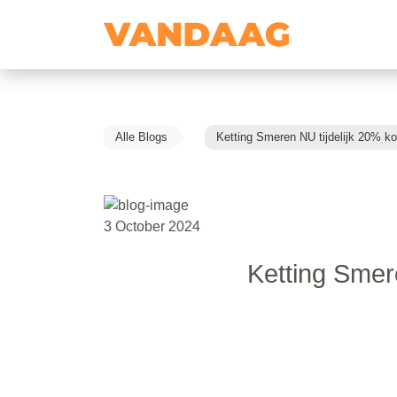
Alle Blogs
Ketting Smeren NU tijdelijk 20% ko
3 October 2024
Ketting Smere