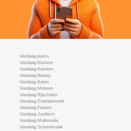
Vandaag Auto's
Vandaag Klussen
Vandaag Koeriers
Vandaag Beauty
Vandaag Boten
Vandaag Motoren
Vandaag Rijscholen
Vandaag Entertainment
Vandaag Fietsen
Vandaag Juridisch
Vandaag Multimedia
Vandaag Schoonmaak