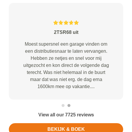
2TSR68 uit
Moest supersnel een garage vinden om
een distributiesnaar te laten vervangen.
Hebben ze netjes en snel voor mij
uitgezocht en kon direct de volgende dag
terecht. Was niet helemaal in de buurt
maar dat was niet erg. de dag erna
1600km mee op vakantie....
View all our 7725 reviews
BEKIJK & BOEK