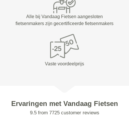
Alle bij Vandaag Fietsen aangesloten
fietsenmakers zijn gecertificeerde fietsenmakers
Vaste voordeelprijs
Ervaringen met Vandaag Fietsen
9.5 from 7725 customer reviews