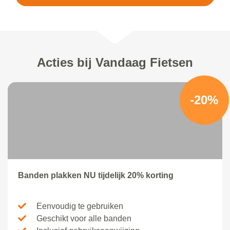
Acties bij Vandaag Fietsen
-20%
Banden plakken NU tijdelijk 20% korting
Eenvoudig te gebruiken
Geschikt voor alle banden