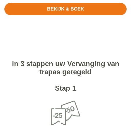
BEKIJK & BOEK
In 3 stappen uw Vervanging van
trapas geregeld
Stap 1