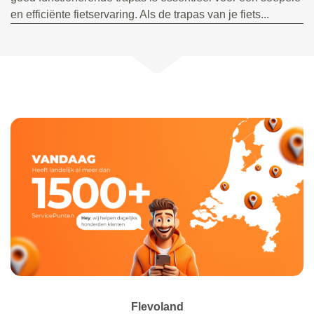
en efficiënte fietservaring. Als de trapas van je fiets...
Flevoland