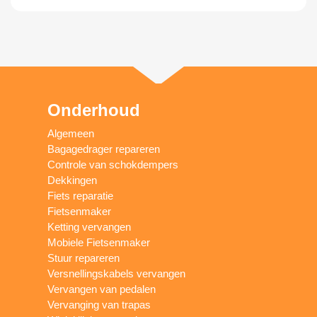
Onderhoud
Algemeen
Bagagedrager repareren
Controle van schokdempers
Dekkingen
Fiets reparatie
Fietsenmaker
Ketting vervangen
Mobiele Fietsenmaker
Stuur repareren
Versnellingskabels vervangen
Vervangen van pedalen
Vervanging van trapas