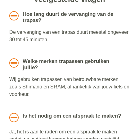
Hoe lang duurt de vervanging van de
trapas?
De vervanging van een trapas duurt meestal ongeveer
30 tot 45 minuten.
Welke merken trapassen gebruiken
jullie?
Wij gebruiken trapassen van betrouwbare merken
zoals Shimano en SRAM, afhankelijk van jouw fiets en
voorkeur.
Is het nodig om een afspraak te maken?
Ja, het is aan te raden om een afspraak te maken