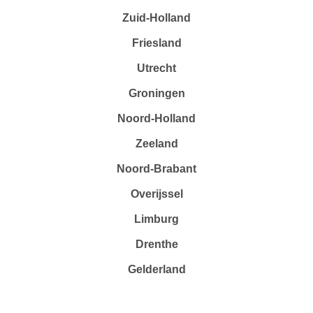
Zuid-Holland
Friesland
Utrecht
Groningen
Noord-Holland
Zeeland
Noord-Brabant
Overijssel
Limburg
Drenthe
Gelderland