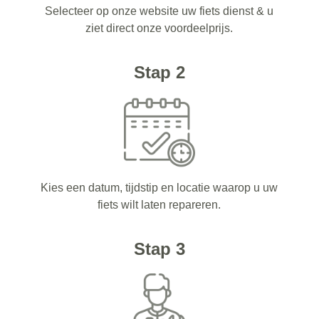
Selecteer op onze website uw fiets dienst & u
ziet direct onze voordeelprijs.
Stap 2
Kies een datum, tijdstip en locatie waarop u uw
fiets wilt laten repareren.
Stap 3