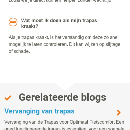
zodat we je direct kunnen helpen zonder wachttijd.
Wat moet ik doen als mijn trapas
kraakt?
Als je trapas kraakt, is het verstandig om deze zo snel
mogelijk te laten controleren. Dit kan wijzen op slijtage
of schade.
Gerelateerde blogs
Vervanging van trapas
Vervanging van de Trapas voor Optimaal Fietscomfort Een
goed functionerende trapas is essentieel voor een soepele