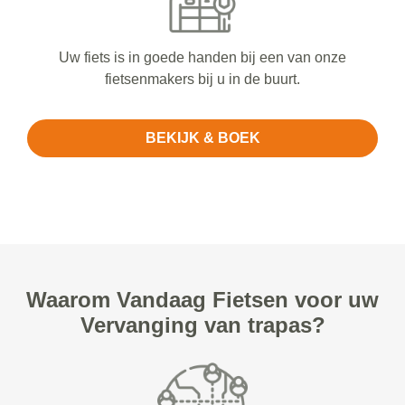
Uw fiets is in goede handen bij een van onze
fietsenmakers bij u in de buurt.
BEKIJK & BOEK
Waarom Vandaag Fietsen voor uw
Vervanging van trapas?