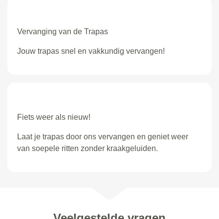
Vervanging van de Trapas
Jouw trapas snel en vakkundig vervangen!
Fiets weer als nieuw!
Laat je trapas door ons vervangen en geniet weer
van soepele ritten zonder kraakgeluiden.
Veelgestelde vragen