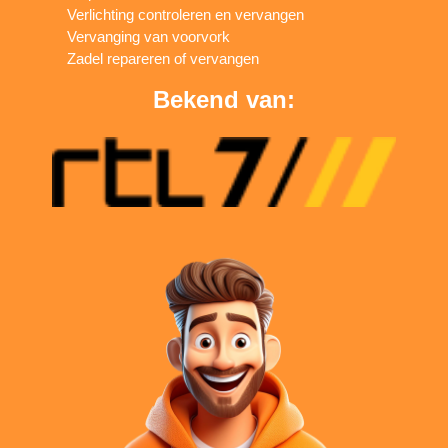
Verlichting controleren en vervangen
Vervanging van voorvork
Zadel repareren of vervangen
Bekend van: