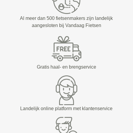
Al meer dan 500 fietsenmakers zijn landelijk
aangesloten bij Vandaag Fietsen
Gratis haal- en brengservice
Landelijk online platform met klantenservice