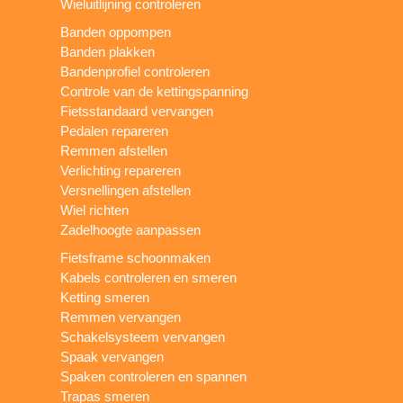
Wieluitlijning controleren
Banden oppompen
Banden plakken
Bandenprofiel controleren
Controle van de kettingspanning
Fietsstandaard vervangen
Pedalen repareren
Remmen afstellen
Verlichting repareren
Versnellingen afstellen
Wiel richten
Zadelhoogte aanpassen
Fietsframe schoonmaken
Kabels controleren en smeren
Ketting smeren
Remmen vervangen
Schakelsysteem vervangen
Spaak vervangen
Spaken controleren en spannen
Trapas smeren