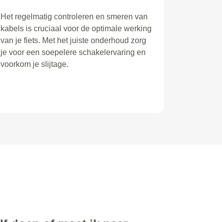
Het regelmatig controleren en smeren van
kabels is cruciaal voor de optimale werking
van je fiets. Met het juiste onderhoud zorg
je voor een soepelere schakelervaring en
voorkom je slijtage.