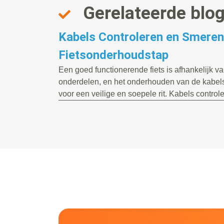
Gerelateerde blo
Kabels Controleren en Smeren:
Fietsonderhoudstap
Een goed functionerende fiets is afhankelijk v
onderdelen, en het onderhouden van de kabels 
voor een veilige en soepele rit. Kabels controle