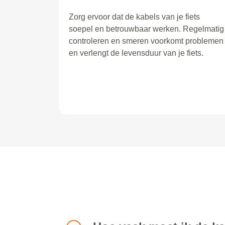
Zorg ervoor dat de kabels van je fiets
soepel en betrouwbaar werken. Regelmatig
controleren en smeren voorkomt problemen
en verlengt de levensduur van je fiets.