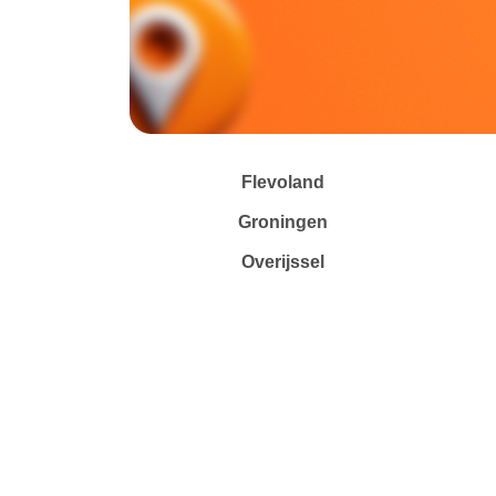
Flevoland
Groningen
Overijssel