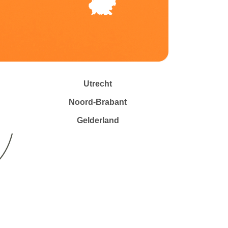
Utrecht
Noord-Brabant
Gelderland