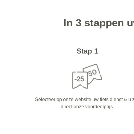
In 3 stappen 
Stap 1
Selecteer op onze website uw fiets dienst & u z
direct onze voordeelprijs.