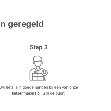
en geregeld
Stap 3
Uw fiets is in goede handen bij een van onze
fietsenmakers bij u in de buurt.