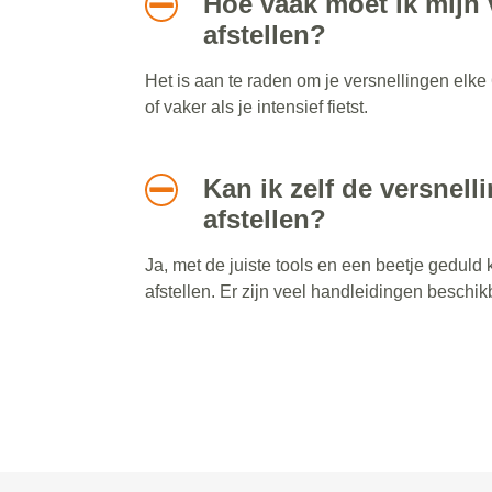
Hoe vaak moet ik mijn 
afstellen?
Het is aan te raden om je versnellingen elke
of vaker als je intensief fietst.
Kan ik zelf de versnell
afstellen?
Ja, met de juiste tools en een beetje geduld k
afstellen. Er zijn veel handleidingen beschik