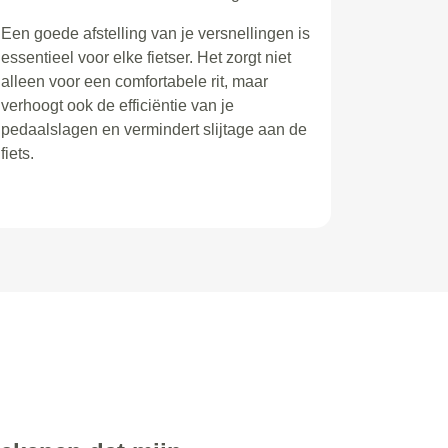
Een goede afstelling van je versnellingen is
essentieel voor elke fietser. Het zorgt niet
alleen voor een comfortabele rit, maar
verhoogt ook de efficiëntie van je
pedaalslagen en vermindert slijtage aan de
fiets.