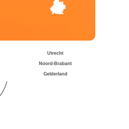
Utrecht
Noord-Brabant
Gelderland