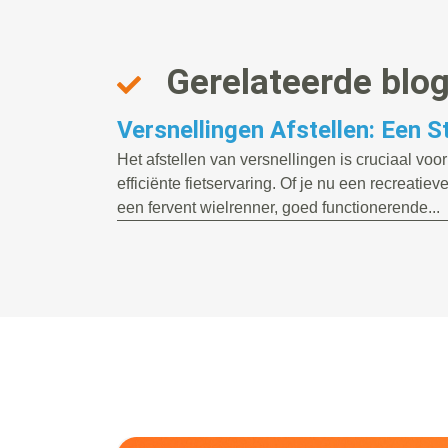
Gerelateerde blo
Versnellingen Afstellen: Een 
Het afstellen van versnellingen is cruciaal vo
efficiënte fietservaring. Of je nu een recreatieve
een fervent wielrenner, goed functionerende...