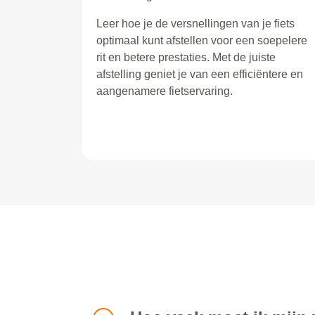
Leer hoe je de versnellingen van je fiets
optimaal kunt afstellen voor een soepelere
rit en betere prestaties. Met de juiste
afstelling geniet je van een efficiëntere en
aangenamere fietservaring.