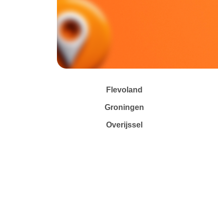
Flevoland
Groningen
Overijssel