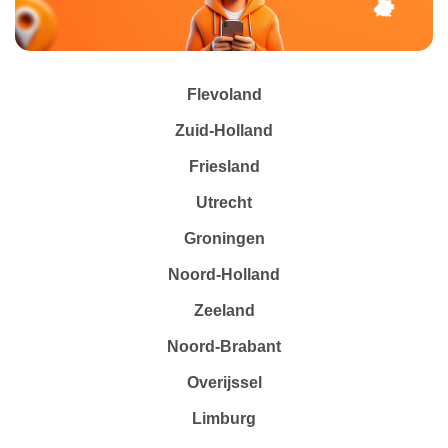
Flevoland
Zuid-Holland
Friesland
Utrecht
Groningen
Noord-Holland
Zeeland
Noord-Brabant
Overijssel
Limburg