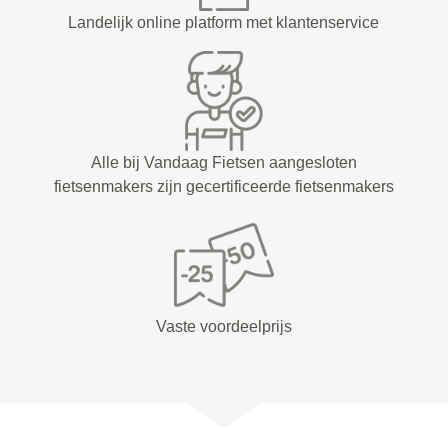
Landelijk online platform met klantenservice
Alle bij Vandaag Fietsen aangesloten
fietsenmakers zijn gecertificeerde fietsenmakers
Vaste voordeelprijs