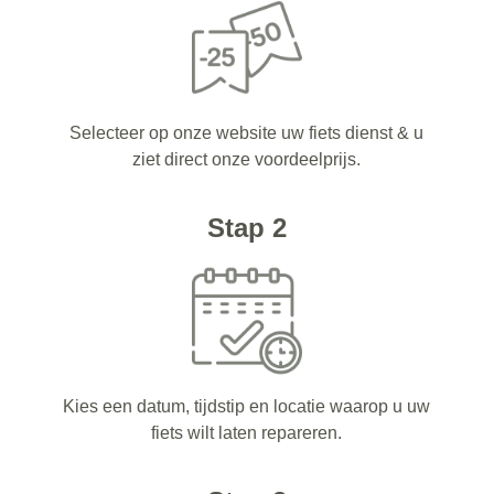
Selecteer op onze website uw fiets dienst & u
ziet direct onze voordeelprijs.
Stap 2
Kies een datum, tijdstip en locatie waarop u uw
fiets wilt laten repareren.