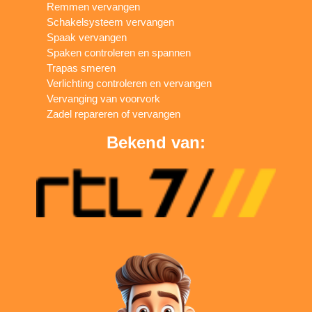
Remmen vervangen
Schakelsysteem vervangen
Spaak vervangen
Spaken controleren en spannen
Trapas smeren
Verlichting controleren en vervangen
Vervanging van voorvork
Zadel repareren of vervangen
Bekend van: