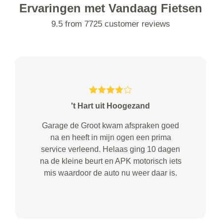
Ervaringen met Vandaag Fietsen
9.5 from 7725 customer reviews
't Hart uit Hoogezand
Garage de Groot kwam afspraken goed
na en heeft in mijn ogen een prima
service verleend. Helaas ging 10 dagen
na de kleine beurt en APK motorisch iets
mis waardoor de auto nu weer daar is.