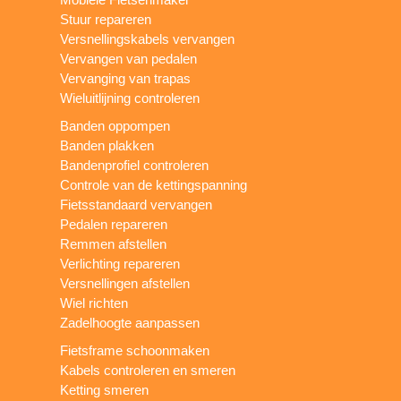
Stuur repareren
Versnellingskabels vervangen
Vervangen van pedalen
Vervanging van trapas
Wieluitlijning controleren
Banden oppompen
Banden plakken
Bandenprofiel controleren
Controle van de kettingspanning
Fietsstandaard vervangen
Pedalen repareren
Remmen afstellen
Verlichting repareren
Versnellingen afstellen
Wiel richten
Zadelhoogte aanpassen
Fietsframe schoonmaken
Kabels controleren en smeren
Ketting smeren