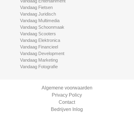
Vandaag Entertainment
Vandaag Fietsen
Vandaag Juridisch
Vandaag Multimedia
Vandaag Schoonmaak
Vandaag Scooters
Vandaag Elektronica
Vandaag Financieel
Vandaag Development
Vandaag Marketing
Vandaag Fotografie
Algemene voorwaarden
Privacy Policy
Contact
Bedrijven Inlog