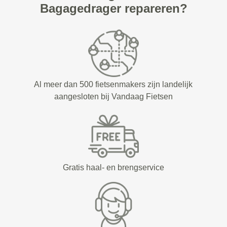
Bagagedrager repareren?
Al meer dan 500 fietsenmakers zijn landelijk
aangesloten bij Vandaag Fietsen
Gratis haal- en brengservice