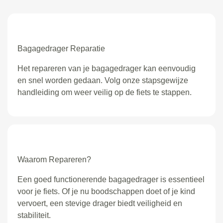
Bagagedrager Reparatie
Het repareren van je bagagedrager kan eenvoudig
en snel worden gedaan. Volg onze stapsgewijze
handleiding om weer veilig op de fiets te stappen.
Waarom Repareren?
Een goed functionerende bagagedrager is essentieel
voor je fiets. Of je nu boodschappen doet of je kind
vervoert, een stevige drager biedt veiligheid en
stabiliteit.