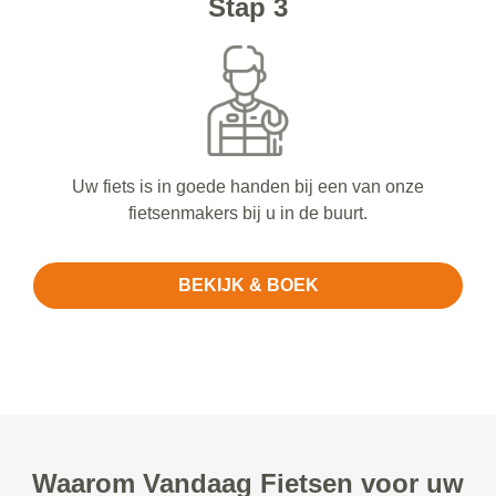
Stap 3
Uw fiets is in goede handen bij een van onze
fietsenmakers bij u in de buurt.
BEKIJK & BOEK
Waarom Vandaag Fietsen voor uw