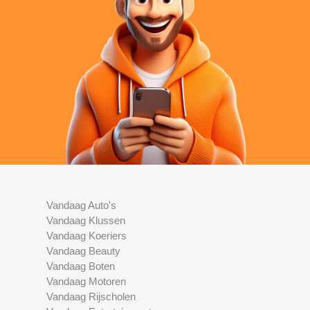
Vandaag Auto's
Vandaag Klussen
Vandaag Koeriers
Vandaag Beauty
Vandaag Boten
Vandaag Motoren
Vandaag Rijscholen