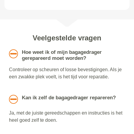
Veelgestelde vragen
Hoe weet ik of mijn bagagedrager
gerepareerd moet worden?
Controleer op scheuren of losse bevestigingen. Als je
een zwakke plek voelt, is het tijd voor reparatie.
Kan ik zelf de bagagedrager repareren?
Ja, met de juiste gereedschappen en instructies is het
heel goed zelf te doen.