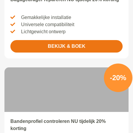
Gemakkelijke installatie
Universele compatibiliteit
Lichtgewicht ontwerp
BEKIJK & BOEK
-20%
Bandenprofiel controleren NU tijdelijk 20%
korting