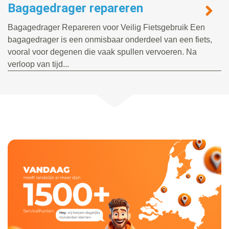
Bagagedrager repareren
Bagagedrager Repareren voor Veilig Fietsgebruik Een
bagagedrager is een onmisbaar onderdeel van een fiets,
vooral voor degenen die vaak spullen vervoeren. Na
verloop van tijd...