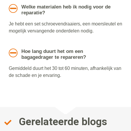
Welke materialen heb ik nodig voor de
reparatie?
Je hebt een set schroevendraaiers, een moersleutel en
mogelijk vervangende onderdelen nodig.
Hoe lang duurt het om een
bagagedrager te repareren?
Gemiddeld duurt het 30 tot 60 minuten, afhankelijk van
de schade en je ervaring.
Gerelateerde blogs