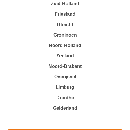
Zuid-Holland
Friesland
Utrecht
Groningen
Noord-Holland
Zeeland
Noord-Brabant
Overijssel
Limburg
Drenthe
Gelderland