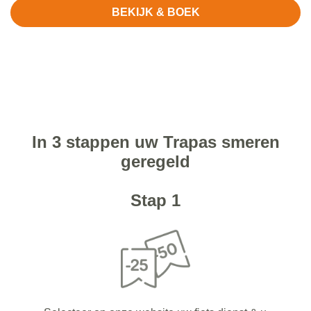
BEKIJK & BOEK
In 3 stappen uw Trapas smeren
geregeld
Stap 1