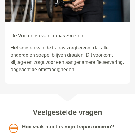
De Voordelen van Trapas Smeren
Het smeren van de trapas zorgt ervoor dat alle
onderdelen soepel blijven draaien. Dit voorkomt
slijtage en zorgt voor een aangenamere fietservaring,
ongeacht de omstandigheden.
Veelgestelde vragen
Hoe vaak moet ik mijn trapas smeren?