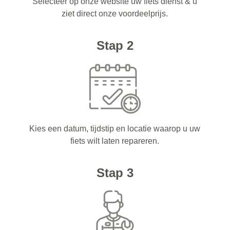
Selecteer op onze website uw fiets dienst & u
ziet direct onze voordeelprijs.
Stap 2
Kies een datum, tijdstip en locatie waarop u uw
fiets wilt laten repareren.
Stap 3