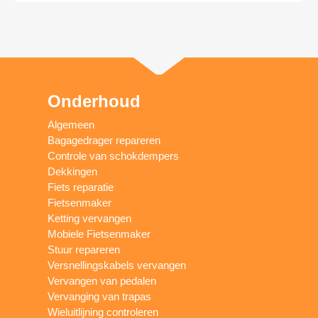
Onderhoud
Algemeen
Bagagedrager repareren
Controle van schokdempers
Dekkingen
Fiets reparatie
Fietsenmaker
Ketting vervangen
Mobiele Fietsenmaker
Stuur repareren
Versnellingskabels vervangen
Vervangen van pedalen
Vervanging van trapas
Wieluitlijning controleren