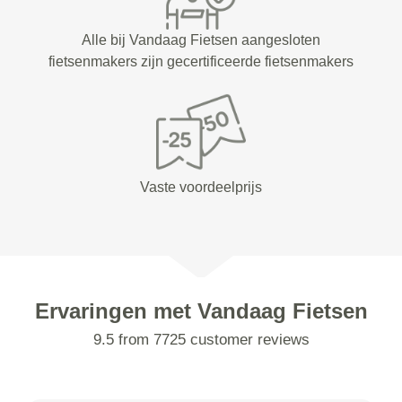
Alle bij Vandaag Fietsen aangesloten
fietsenmakers zijn gecertificeerde fietsenmakers
Vaste voordeelprijs
Ervaringen met Vandaag Fietsen
9.5 from 7725 customer reviews