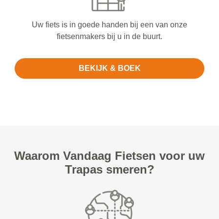
Uw fiets is in goede handen bij een van onze
fietsenmakers bij u in de buurt.
BEKIJK & BOEK
Waarom Vandaag Fietsen voor uw
Trapas smeren?