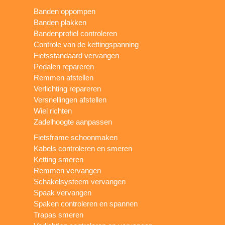
Banden oppompen
Banden plakken
Bandenprofiel controleren
Controle van de kettingspanning
Fietsstandaard vervangen
Pedalen repareren
Remmen afstellen
Verlichting repareren
Versnellingen afstellen
Wiel richten
Zadelhoogte aanpassen
Fietsframe schoonmaken
Kabels controleren en smeren
Ketting smeren
Remmen vervangen
Schakelsysteem vervangen
Spaak vervangen
Spaken controleren en spannen
Trapas smeren