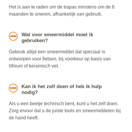
Het is aan te raden om de trapas minstens om de 6
maanden te smeren, afhankelijk van gebruik.
Wat voor smeermiddel moet ik
gebruiken?
Gebruik altijd een smeermiddel dat speciaal is
ontworpen voor fietsen, bij voorkeur op basis van
lithium of keramisch vet.
Kan ik het zelf doen of heb ik hulp
nodig?
Als u een beetje technisch bent, kunt u het zelf doen.
Zorg ervoor dat u de juiste tools en smeermiddelen bij
de hand heeft.