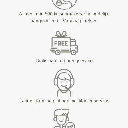
Al meer dan 500 fietsenmakers zijn landelijk
aangesloten bij Vandaag Fietsen
Gratis haal- en brengservice
Landelijk online platform met klantenservice