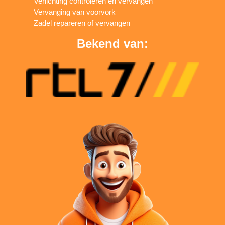
Verlichting controleren en vervangen
Vervanging van voorvork
Zadel repareren of vervangen
Bekend van: