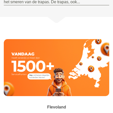
het smeren van de trapas. De trapas, ook...
Flevoland