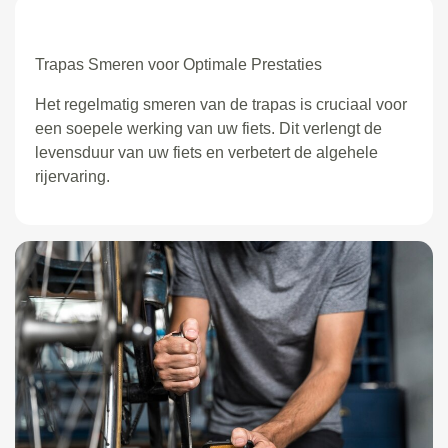
Trapas Smeren voor Optimale Prestaties
Het regelmatig smeren van de trapas is cruciaal voor
een soepele werking van uw fiets. Dit verlengt de
levensduur van uw fiets en verbetert de algehele
rijervaring.