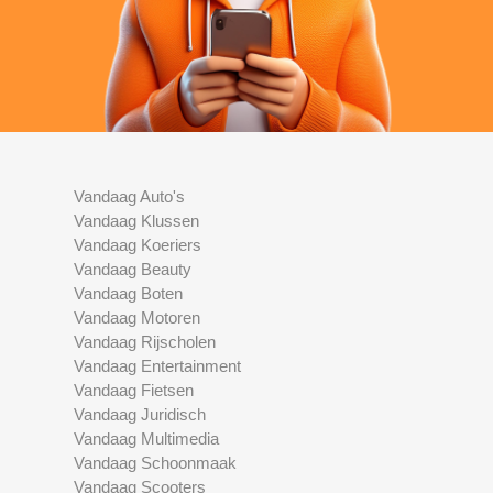
Vandaag Auto's
Vandaag Klussen
Vandaag Koeriers
Vandaag Beauty
Vandaag Boten
Vandaag Motoren
Vandaag Rijscholen
Vandaag Entertainment
Vandaag Fietsen
Vandaag Juridisch
Vandaag Multimedia
Vandaag Schoonmaak
Vandaag Scooters