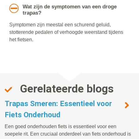
Wat zijn de symptomen van een droge
trapas?
Symptomen zijn meestal een schurend geluid,
stotterende pedalen of verhoogde weerstand tijdens
het fietsen.
Gerelateerde blogs
Trapas Smeren: Essentieel voor
Fiets Onderhoud
Een goed onderhouden fiets is essentieel voor een
soepele rit. Een cruciaal onderdeel van fiets onderhoud is