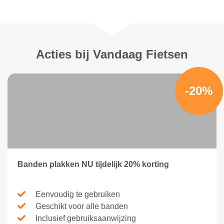
Acties bij Vandaag Fietsen
-20%
Banden plakken NU tijdelijk 20% korting
Eenvoudig te gebruiken
Geschikt voor alle banden
Inclusief gebruiksaanwijzing