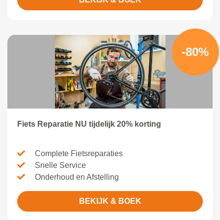
-80%
Fiets Reparatie NU tijdelijk 20% korting
Complete Fietsreparaties
Snelle Service
Onderhoud en Afstelling
BEKIJK & BOEK