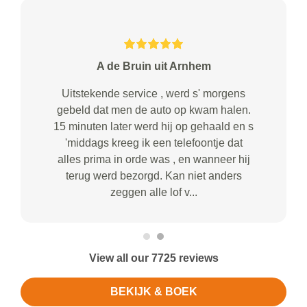
A de Bruin uit Arnhem
Uitstekende service , werd s' morgens
gebeld dat men de auto op kwam halen.
15 minuten later werd hij op gehaald en s
'middags kreeg ik een telefoontje dat
alles prima in orde was , en wanneer hij
terug werd bezorgd. Kan niet anders
zeggen alle lof v...
View all our 7725 reviews
BEKIJK & BOEK