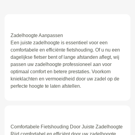
Zadelhoogte Aanpassen
Een juiste zadelhoogte is essentieel voor een
comfortabele en efficiënte fietshouding. Of u nu een
dagelijkse fietser bent of lange afstanden aflegt, wij
passen uw zadelhoogte professioneel aan voor
optimaal comfort en betere prestaties. Voorkom
knieklachten en vermoeidheid door uw zadel op de
perfecte hoogte te laten afstellen.
Comfortabele Fietshouding Door Juiste Zadelhoogte
Rijd comfortabel en efficiënt door uw zadelhoogte