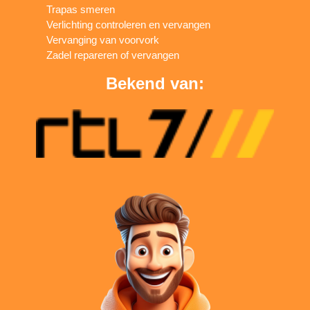
Trapas smeren
Verlichting controleren en vervangen
Vervanging van voorvork
Zadel repareren of vervangen
Bekend van: