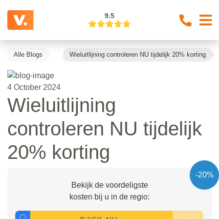
9.5
Alle Blogs
Wieluitlijning controleren NU tijdelijk 20% korting
4 October 2024
Wieluitlijning
controleren NU tijdelijk
20% korting
-20%
Bekijk de voordeligste
kosten bij u in de regio: