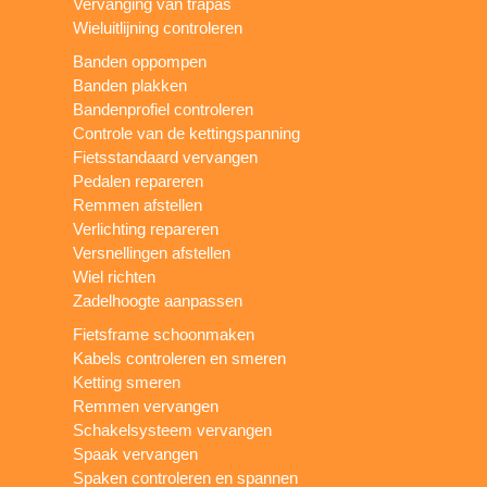
Vervanging van trapas
Wieluitlijning controleren
Banden oppompen
Banden plakken
Bandenprofiel controleren
Controle van de kettingspanning
Fietsstandaard vervangen
Pedalen repareren
Remmen afstellen
Verlichting repareren
Versnellingen afstellen
Wiel richten
Zadelhoogte aanpassen
Fietsframe schoonmaken
Kabels controleren en smeren
Ketting smeren
Remmen vervangen
Schakelsysteem vervangen
Spaak vervangen
Spaken controleren en spannen