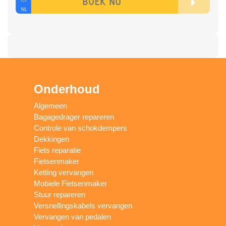
Onderhoud
Algemeen
Bagagedrager repareren
Controle van schokdempers
Dekkingen
Fiets reparatie
Fietsenmaker
Ketting vervangen
Mobiele Fietsenmaker
Stuur repareren
Versnellingskabels vervangen
Vervangen van pedalen