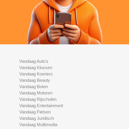
Vandaag Auto's
Vandaag Klussen
Vandaag Koeriers
Vandaag Beauty
Vandaag Boten
Vandaag Motoren
Vandaag Rijscholen
Vandaag Entertainment
Vandaag Fietsen
Vandaag Juridisch
Vandaag Multimedia