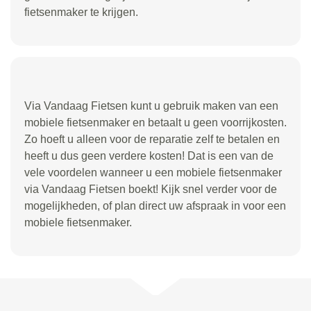
fietsenmaker te krijgen.
Via Vandaag Fietsen kunt u gebruik maken van een
mobiele fietsenmaker en betaalt u geen voorrijkosten.
Zo hoeft u alleen voor de reparatie zelf te betalen en
heeft u dus geen verdere kosten! Dat is een van de
vele voordelen wanneer u een mobiele fietsenmaker
via Vandaag Fietsen boekt! Kijk snel verder voor de
mogelijkheden, of plan direct uw afspraak in voor een
mobiele fietsenmaker.