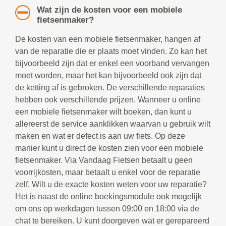
Wat zijn de kosten voor een mobiele
fietsenmaker?
De kosten van een mobiele fietsenmaker, hangen af
van de reparatie die er plaats moet vinden. Zo kan het
bijvoorbeeld zijn dat er enkel een voorband vervangen
moet worden, maar het kan bijvoorbeeld ook zijn dat
de ketting af is gebroken. De verschillende reparaties
hebben ook verschillende prijzen. Wanneer u online
een mobiele fietsenmaker wilt boeken, dan kunt u
allereerst de service aanklikken waarvan u gebruik wilt
maken en wat er defect is aan uw fiets. Op deze
manier kunt u direct de kosten zien voor een mobiele
fietsenmaker. Via Vandaag Fietsen betaalt u geen
voorrijkosten, maar betaalt u enkel voor de reparatie
zelf. Wilt u de exacte kosten weten voor uw reparatie?
Het is naast de online boekingsmodule ook mogelijk
om ons op werkdagen tussen 09:00 en 18:00 via de
chat te bereiken. U kunt doorgeven wat er gerepareerd