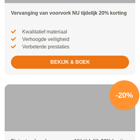
Vervanging van voorvork NU tijdelijk 20% korting
Kwalitatief materiaal
Verhoogde veiligheid
Verbeterde prestaties
BEKIJK & BOEK
-20%