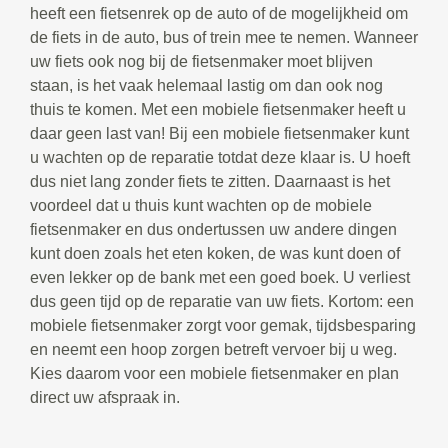
heeft een fietsenrek op de auto of de mogelijkheid om
de fiets in de auto, bus of trein mee te nemen. Wanneer
uw fiets ook nog bij de fietsenmaker moet blijven
staan, is het vaak helemaal lastig om dan ook nog
thuis te komen. Met een mobiele fietsenmaker heeft u
daar geen last van! Bij een mobiele fietsenmaker kunt
u wachten op de reparatie totdat deze klaar is. U hoeft
dus niet lang zonder fiets te zitten. Daarnaast is het
voordeel dat u thuis kunt wachten op de mobiele
fietsenmaker en dus ondertussen uw andere dingen
kunt doen zoals het eten koken, de was kunt doen of
even lekker op de bank met een goed boek. U verliest
dus geen tijd op de reparatie van uw fiets. Kortom: een
mobiele fietsenmaker zorgt voor gemak, tijdsbesparing
en neemt een hoop zorgen betreft vervoer bij u weg.
Kies daarom voor een mobiele fietsenmaker en plan
direct uw afspraak in.