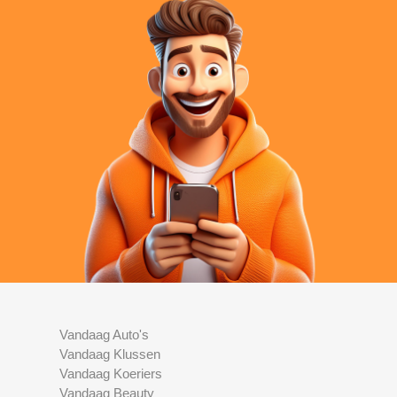
Vandaag Auto's
Vandaag Klussen
Vandaag Koeriers
Vandaag Beauty