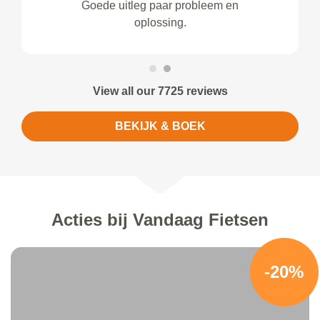
Goede uitleg paar probleem en
oplossing.
View all our 7725 reviews
BEKIJK & BOEK
Acties bij Vandaag Fietsen
-20%