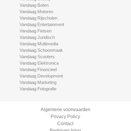
Vandaag Boten
Vandaag Motoren
Vandaag Rijscholen
Vandaag Entertainment
Vandaag Fietsen
Vandaag Juridisch
Vandaag Multimedia
Vandaag Schoonmaak
Vandaag Scooters
Vandaag Elektronica
Vandaag Financieel
Vandaag Development
Vandaag Marketing
Vandaag Fotografie
Algemene voorwaarden
Privacy Policy
Contact
Bedrijven Inlog