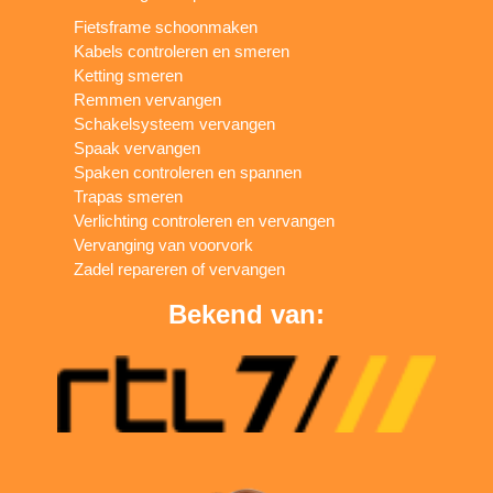
Fietsframe schoonmaken
Kabels controleren en smeren
Ketting smeren
Remmen vervangen
Schakelsysteem vervangen
Spaak vervangen
Spaken controleren en spannen
Trapas smeren
Verlichting controleren en vervangen
Vervanging van voorvork
Zadel repareren of vervangen
Bekend van: