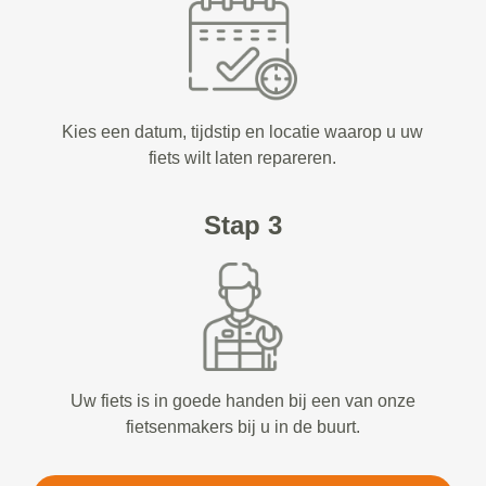
Kies een datum, tijdstip en locatie waarop u uw
fiets wilt laten repareren.
Stap 3
Uw fiets is in goede handen bij een van onze
fietsenmakers bij u in de buurt.