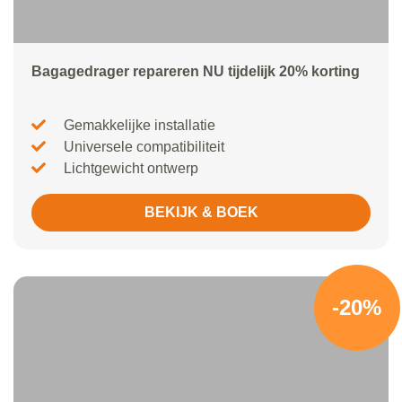
Bagagedrager repareren NU tijdelijk 20% korting
Gemakkelijke installatie
Universele compatibiliteit
Lichtgewicht ontwerp
BEKIJK & BOEK
-20%