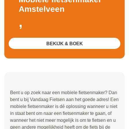
Amstelveen
,
BEKIJK & BOEK
Bent u op zoek naar een mobiele fietsenmaker? Dan
bent u bij Vandaag Fietsen aan het goede adres! Een
mobiele fietsenmaker is dé oplossing wanneer u niet
in staat bent om naar een fietsenmaker te gaan, of
wanneer het niet meer mogelijk is om te fietsen en u
geen andere mogelijkheid heeft om de fiets bij de