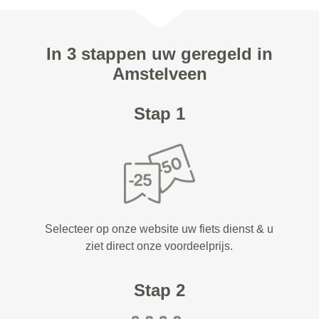
In 3 stappen uw geregeld in
Amstelveen
Stap 1
Selecteer op onze website uw fiets dienst & u
ziet direct onze voordeelprijs.
Stap 2