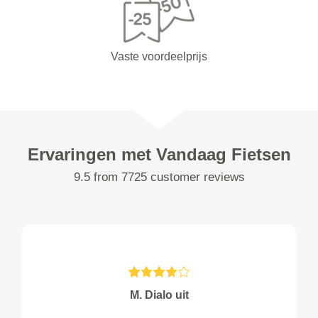
Vaste voordeelprijs
Ervaringen met Vandaag Fietsen
9.5 from 7725 customer reviews
M. Dialo uit