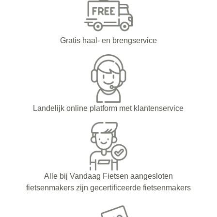
Gratis haal- en brengservice
Landelijk online platform met klantenservice
Alle bij Vandaag Fietsen aangesloten
fietsenmakers zijn gecertificeerde fietsenmakers