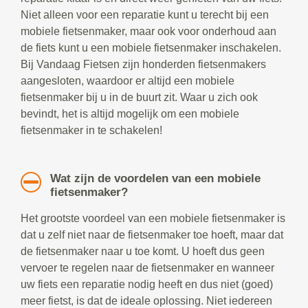
Niet alleen voor een reparatie kunt u terecht bij een
mobiele fietsenmaker, maar ook voor onderhoud aan
de fiets kunt u een mobiele fietsenmaker inschakelen.
Bij Vandaag Fietsen zijn honderden fietsenmakers
aangesloten, waardoor er altijd een mobiele
fietsenmaker bij u in de buurt zit. Waar u zich ook
bevindt, het is altijd mogelijk om een mobiele
fietsenmaker in te schakelen!
Wat zijn de voordelen van een mobiele
fietsenmaker?
Het grootste voordeel van een mobiele fietsenmaker is
dat u zelf niet naar de fietsenmaker toe hoeft, maar dat
de fietsenmaker naar u toe komt. U hoeft dus geen
vervoer te regelen naar de fietsenmaker en wanneer
uw fiets een reparatie nodig heeft en dus niet (goed)
meer fietst, is dat de ideale oplossing. Niet iedereen