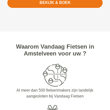
BEKIJK & BOEK
Waarom Vandaag Fietsen in
Amstelveen voor uw ?
Al meer dan 500 fietsenmakers zijn landelijk
aangesloten bij Vandaag Fietsen