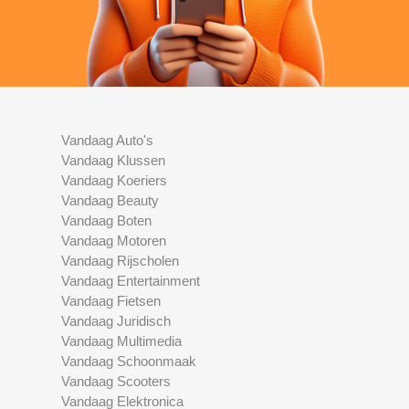
Vandaag Auto's
Vandaag Klussen
Vandaag Koeriers
Vandaag Beauty
Vandaag Boten
Vandaag Motoren
Vandaag Rijscholen
Vandaag Entertainment
Vandaag Fietsen
Vandaag Juridisch
Vandaag Multimedia
Vandaag Schoonmaak
Vandaag Scooters
Vandaag Elektronica