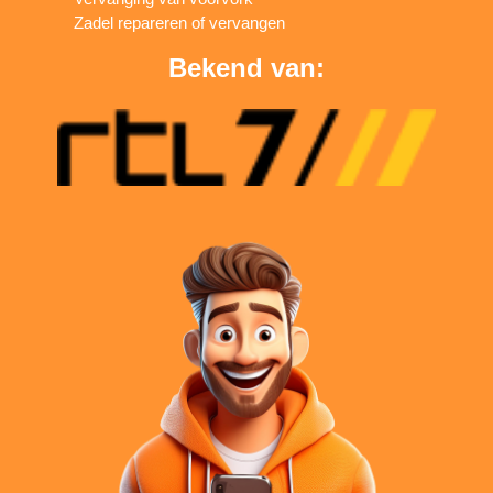
Zadel repareren of vervangen
Bekend van: