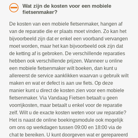
Wat zijn de kosten voor een mobiele
fietsenmaker?
De kosten van een mobiele fietsenmaker, hangen af
van de reparatie die er plaats moet vinden. Zo kan het
bijvoorbeeld zijn dat er enkel een voorband vervangen
moet worden, maar het kan bijvoorbeeld ook zijn dat
de ketting af is gebroken. De verschillende reparaties
hebben ook verschillende prijzen. Wanneer u online
een mobiele fietsenmaker wilt boeken, dan kunt u
allereerst de service aanklikken waarvan u gebruik wilt
maken en wat er defect is aan uw fiets. Op deze
manier kunt u direct de kosten zien voor een mobiele
fietsenmaker. Via Vandaag Fietsen betaalt u geen
voorrijkosten, maar betaalt u enkel voor de reparatie
zelf. Wilt u de exacte kosten weten voor uw reparatie?
Het is naast de online boekingsmodule ook mogelijk
om ons op werkdagen tussen 09:00 en 18:00 via de
chat te bereiken. U kunt doorgeven wat er gerepareerd