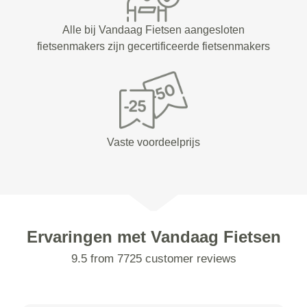
Alle bij Vandaag Fietsen aangesloten
fietsenmakers zijn gecertificeerde fietsenmakers
Vaste voordeelprijs
Ervaringen met Vandaag Fietsen
9.5 from 7725 customer reviews