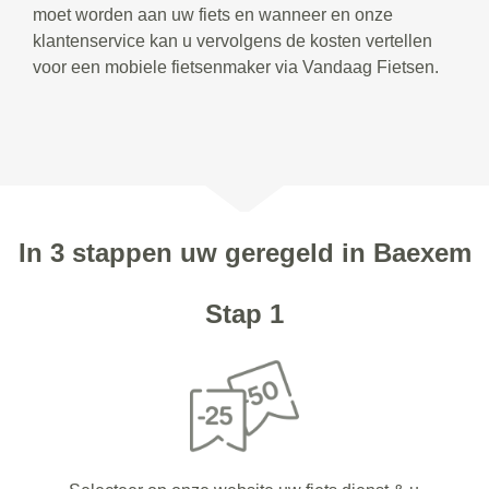
moet worden aan uw fiets en wanneer en onze
klantenservice kan u vervolgens de kosten vertellen
voor een mobiele fietsenmaker via Vandaag Fietsen.
In 3 stappen uw geregeld in Baexem
Stap 1