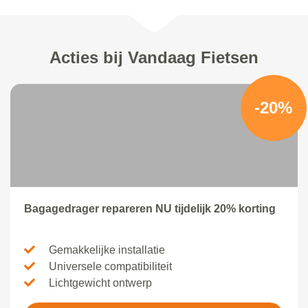
Acties bij Vandaag Fietsen
-20%
Bagagedrager repareren NU tijdelijk 20% korting
Gemakkelijke installatie
Universele compatibiliteit
Lichtgewicht ontwerp