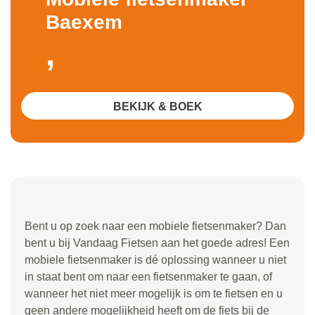
Baexem
,
BEKIJK & BOEK
Bent u op zoek naar een mobiele fietsenmaker? Dan
bent u bij Vandaag Fietsen aan het goede adres! Een
mobiele fietsenmaker is dé oplossing wanneer u niet
in staat bent om naar een fietsenmaker te gaan, of
wanneer het niet meer mogelijk is om te fietsen en u
geen andere mogelijkheid heeft om de fiets bij de