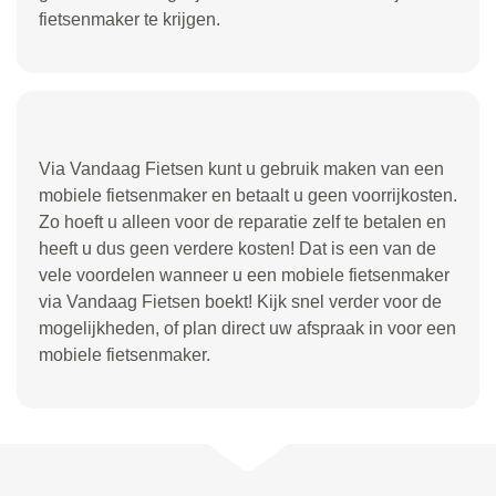
fietsenmaker te krijgen.
Via Vandaag Fietsen kunt u gebruik maken van een
mobiele fietsenmaker en betaalt u geen voorrijkosten.
Zo hoeft u alleen voor de reparatie zelf te betalen en
heeft u dus geen verdere kosten! Dat is een van de
vele voordelen wanneer u een mobiele fietsenmaker
via Vandaag Fietsen boekt! Kijk snel verder voor de
mogelijkheden, of plan direct uw afspraak in voor een
mobiele fietsenmaker.