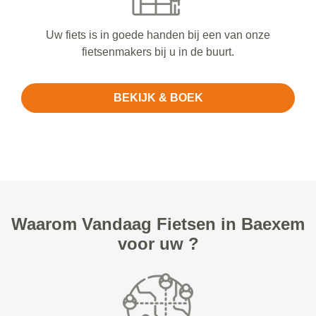
Uw fiets is in goede handen bij een van onze
fietsenmakers bij u in de buurt.
BEKIJK & BOEK
Waarom Vandaag Fietsen in Baexem
voor uw ?