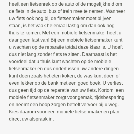
heeft een fietsenrek op de auto of de mogelijkheid om
de fiets in de auto, bus of trein mee te nemen. Wanneer
uw fiets ook nog bij de fietsenmaker moet blijven
staan, is het vaak helemaal lastig om dan ook nog
thuis te komen. Met een mobiele fietsenmaker heeft u
daar geen last van! Bij een mobiele fietsenmaker kunt
u wachten op de reparatie totdat deze klaar is. U hoeft
dus niet lang zonder fiets te zitten. Daarnaast is het
voordeel dat u thuis kunt wachten op de mobiele
fietsenmaker en dus ondertussen uw andere dingen
kunt doen zoals het eten koken, de was kunt doen of
even lekker op de bank met een goed boek. U verliest
dus geen tijd op de reparatie van uw fiets. Kortom: een
mobiele fietsenmaker zorgt voor gemak, tijdsbesparing
en neemt een hoop zorgen betreft vervoer bij u weg.
Kies daarom voor een mobiele fietsenmaker en plan
direct uw afspraak in.