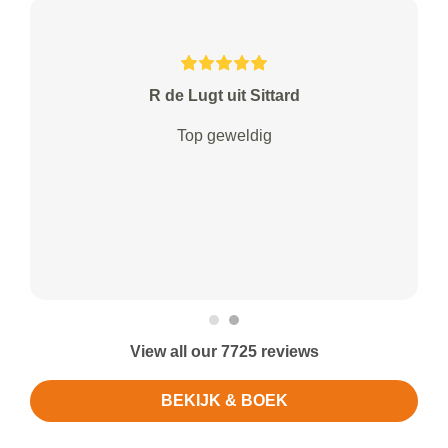
R de Lugt uit Sittard
Top geweldig
View all our 7725 reviews
BEKIJK & BOEK