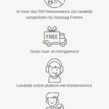
Al meer dan 500 fietsenmakers zijn landelijk
aangesloten bij Vandaag Fietsen
Gratis haal- en brengservice
Landelijk online platform met klantenservice