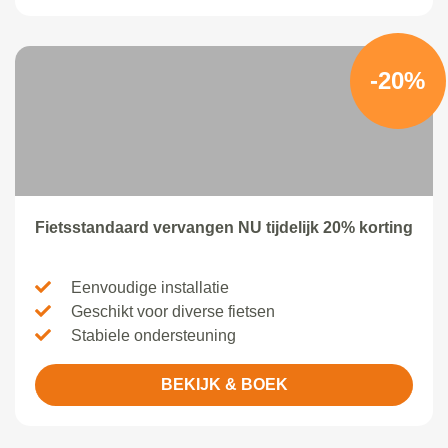
-20%
Fietsstandaard vervangen NU tijdelijk 20% korting
Eenvoudige installatie
Geschikt voor diverse fietsen
Stabiele ondersteuning
BEKIJK & BOEK