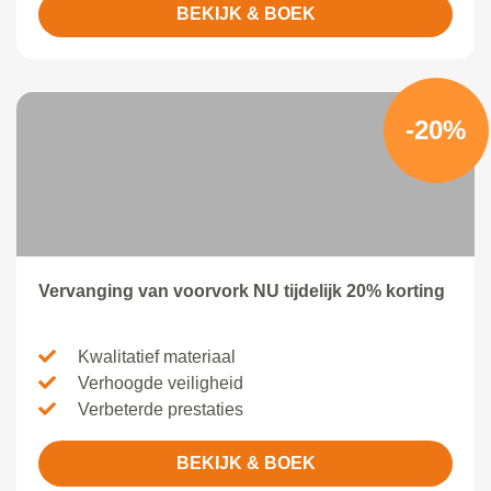
BEKIJK & BOEK
-20%
Vervanging van voorvork NU tijdelijk 20% korting
Kwalitatief materiaal
Verhoogde veiligheid
Verbeterde prestaties
BEKIJK & BOEK