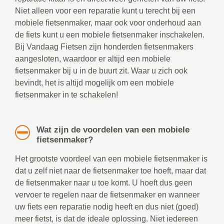
Niet alleen voor een reparatie kunt u terecht bij een
mobiele fietsenmaker, maar ook voor onderhoud aan
de fiets kunt u een mobiele fietsenmaker inschakelen.
Bij Vandaag Fietsen zijn honderden fietsenmakers
aangesloten, waardoor er altijd een mobiele
fietsenmaker bij u in de buurt zit. Waar u zich ook
bevindt, het is altijd mogelijk om een mobiele
fietsenmaker in te schakelen!
Wat zijn de voordelen van een mobiele
fietsenmaker?
Het grootste voordeel van een mobiele fietsenmaker is
dat u zelf niet naar de fietsenmaker toe hoeft, maar dat
de fietsenmaker naar u toe komt. U hoeft dus geen
vervoer te regelen naar de fietsenmaker en wanneer
uw fiets een reparatie nodig heeft en dus niet (goed)
meer fietst, is dat de ideale oplossing. Niet iedereen