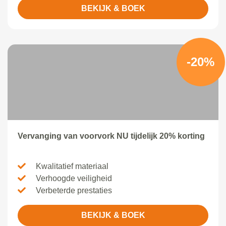
BEKIJK & BOEK
-20%
Vervanging van voorvork NU tijdelijk 20% korting
Kwalitatief materiaal
Verhoogde veiligheid
Verbeterde prestaties
BEKIJK & BOEK