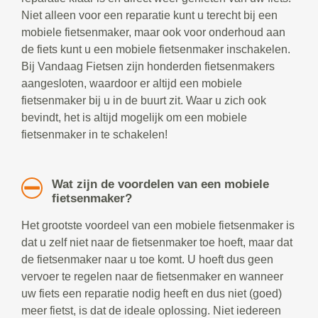
Niet alleen voor een reparatie kunt u terecht bij een
mobiele fietsenmaker, maar ook voor onderhoud aan
de fiets kunt u een mobiele fietsenmaker inschakelen.
Bij Vandaag Fietsen zijn honderden fietsenmakers
aangesloten, waardoor er altijd een mobiele
fietsenmaker bij u in de buurt zit. Waar u zich ook
bevindt, het is altijd mogelijk om een mobiele
fietsenmaker in te schakelen!
Wat zijn de voordelen van een mobiele
fietsenmaker?
Het grootste voordeel van een mobiele fietsenmaker is
dat u zelf niet naar de fietsenmaker toe hoeft, maar dat
de fietsenmaker naar u toe komt. U hoeft dus geen
vervoer te regelen naar de fietsenmaker en wanneer
uw fiets een reparatie nodig heeft en dus niet (goed)
meer fietst, is dat de ideale oplossing. Niet iedereen