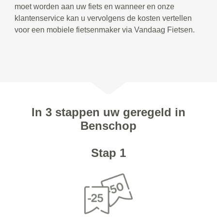
moet worden aan uw fiets en wanneer en onze
klantenservice kan u vervolgens de kosten vertellen
voor een mobiele fietsenmaker via Vandaag Fietsen.
In 3 stappen uw geregeld in
Benschop
Stap 1