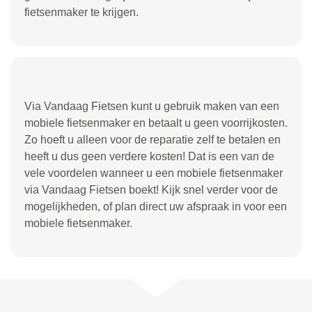
fietsenmaker te krijgen.
Via Vandaag Fietsen kunt u gebruik maken van een
mobiele fietsenmaker en betaalt u geen voorrijkosten.
Zo hoeft u alleen voor de reparatie zelf te betalen en
heeft u dus geen verdere kosten! Dat is een van de
vele voordelen wanneer u een mobiele fietsenmaker
via Vandaag Fietsen boekt! Kijk snel verder voor de
mogelijkheden, of plan direct uw afspraak in voor een
mobiele fietsenmaker.