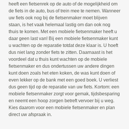
heeft een fietsenrek op de auto of de mogelijkheid om
de fiets in de auto, bus of trein mee te nemen. Wanneer
uw fiets ook nog bij de fietsenmaker moet blijven
staan, is het vaak helemaal lastig om dan ook nog
thuis te komen. Met een mobiele fietsenmaker heeft u
daar geen last van! Bij een mobiele fietsenmaker kunt
u wachten op de reparatie totdat deze klaar is. U hoeft
dus niet lang zonder fiets te zitten. Daarnaast is het
voordeel dat u thuis kunt wachten op de mobiele
fietsenmaker en dus ondertussen uw andere dingen
kunt doen zoals het eten koken, de was kunt doen of
even lekker op de bank met een goed boek. U verliest
dus geen tijd op de reparatie van uw fiets. Kortom: een
mobiele fietsenmaker zorgt voor gemak, tijdsbesparing
en neemt een hoop zorgen betreft vervoer bij u weg.
Kies daarom voor een mobiele fietsenmaker en plan
direct uw afspraak in.