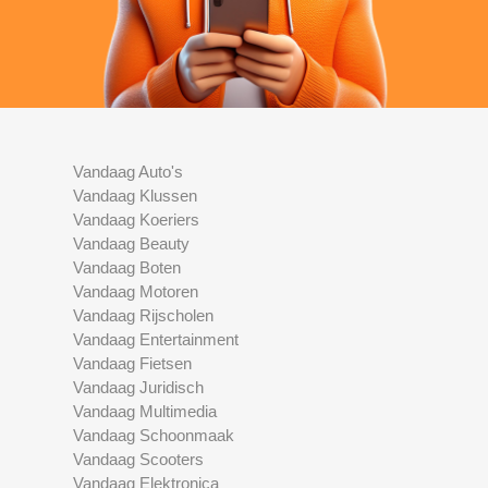
Vandaag Auto's
Vandaag Klussen
Vandaag Koeriers
Vandaag Beauty
Vandaag Boten
Vandaag Motoren
Vandaag Rijscholen
Vandaag Entertainment
Vandaag Fietsen
Vandaag Juridisch
Vandaag Multimedia
Vandaag Schoonmaak
Vandaag Scooters
Vandaag Elektronica