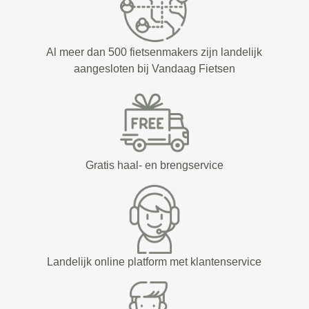
Al meer dan 500 fietsenmakers zijn landelijk
aangesloten bij Vandaag Fietsen
Gratis haal- en brengservice
Landelijk online platform met klantenservice