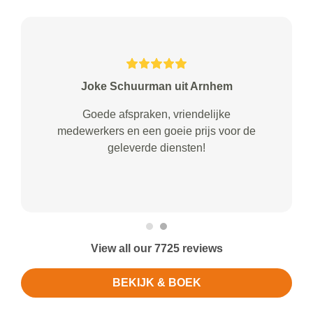
Joke Schuurman uit Arnhem
Goede afspraken, vriendelijke
medewerkers en een goeie prijs voor de
geleverde diensten!
View all our 7725 reviews
BEKIJK & BOEK