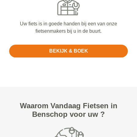
Uw fiets is in goede handen bij een van onze
fietsenmakers bij u in de buurt.
BEKIJK & BOEK
Waarom Vandaag Fietsen in
Benschop voor uw ?