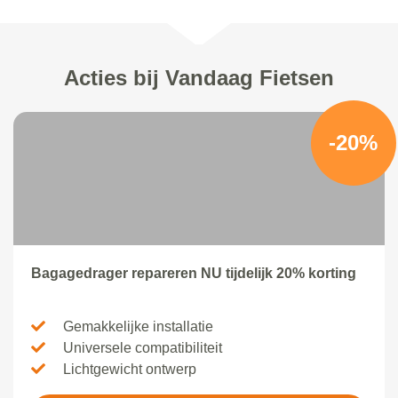
Acties bij Vandaag Fietsen
-20%
Bagagedrager repareren NU tijdelijk 20% korting
Gemakkelijke installatie
Universele compatibiliteit
Lichtgewicht ontwerp