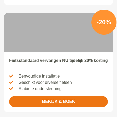
-20%
Fietsstandaard vervangen NU tijdelijk 20% korting
Eenvoudige installatie
Geschikt voor diverse fietsen
Stabiele ondersteuning
BEKIJK & BOEK