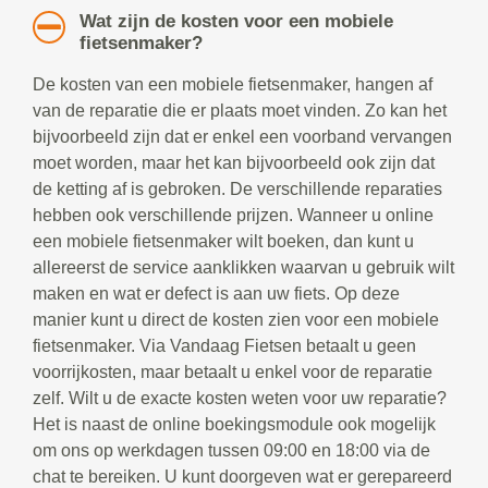
Wat zijn de kosten voor een mobiele
fietsenmaker?
De kosten van een mobiele fietsenmaker, hangen af
van de reparatie die er plaats moet vinden. Zo kan het
bijvoorbeeld zijn dat er enkel een voorband vervangen
moet worden, maar het kan bijvoorbeeld ook zijn dat
de ketting af is gebroken. De verschillende reparaties
hebben ook verschillende prijzen. Wanneer u online
een mobiele fietsenmaker wilt boeken, dan kunt u
allereerst de service aanklikken waarvan u gebruik wilt
maken en wat er defect is aan uw fiets. Op deze
manier kunt u direct de kosten zien voor een mobiele
fietsenmaker. Via Vandaag Fietsen betaalt u geen
voorrijkosten, maar betaalt u enkel voor de reparatie
zelf. Wilt u de exacte kosten weten voor uw reparatie?
Het is naast de online boekingsmodule ook mogelijk
om ons op werkdagen tussen 09:00 en 18:00 via de
chat te bereiken. U kunt doorgeven wat er gerepareerd