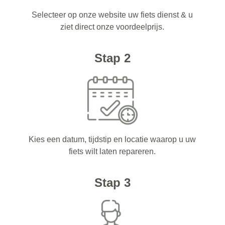
Selecteer op onze website uw fiets dienst & u
ziet direct onze voordeelprijs.
Stap 2
Kies een datum, tijdstip en locatie waarop u uw
fiets wilt laten repareren.
Stap 3