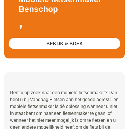
Benschop
,
BEKIJK & BOEK
Bent u op zoek naar een mobiele fietsenmaker? Dan
bent u bij Vandaag Fietsen aan het goede adres! Een
mobiele fietsenmaker is dé oplossing wanneer u niet
in staat bent om naar een fietsenmaker te gaan, of
wanneer het niet meer mogelijk is om te fietsen en u
geen andere mogelijkheid heeft om de fiets bij de