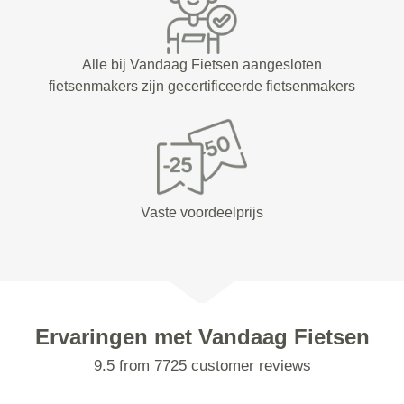
Alle bij Vandaag Fietsen aangesloten
fietsenmakers zijn gecertificeerde fietsenmakers
Vaste voordeelprijs
Ervaringen met Vandaag Fietsen
9.5 from 7725 customer reviews