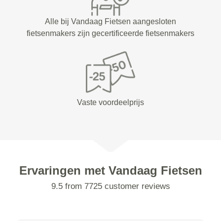
Alle bij Vandaag Fietsen aangesloten
fietsenmakers zijn gecertificeerde fietsenmakers
Vaste voordeelprijs
Ervaringen met Vandaag Fietsen
9.5 from 7725 customer reviews