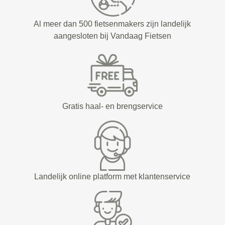
Al meer dan 500 fietsenmakers zijn landelijk
aangesloten bij Vandaag Fietsen
Gratis haal- en brengservice
Landelijk online platform met klantenservice