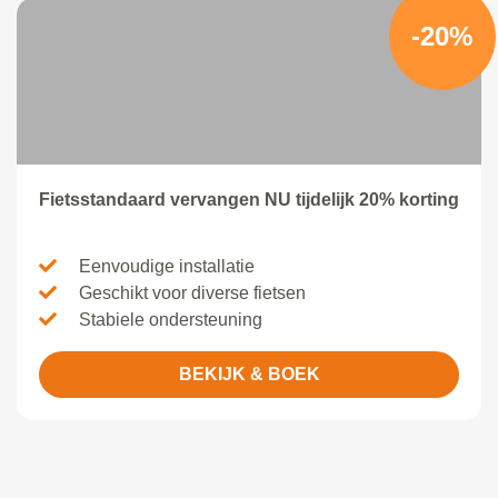
-20%
Fietsstandaard vervangen NU tijdelijk 20% korting
Eenvoudige installatie
Geschikt voor diverse fietsen
Stabiele ondersteuning
BEKIJK & BOEK