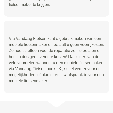
fietsenmaker te krijgen.
Via Vandaag Fietsen kunt u gebruik maken van een
mobiele fietsenmaker en betaalt u geen voorrijkosten.
Zo hoeft u alleen voor de reparatie zelf te betalen en
heeft u dus geen verdere kosten! Dat is een van de
vele voordelen wanneer u een mobiele fietsenmaker
via Vandaag Fietsen boekt! Kijk snel verder voor de
mogelijkheden, of plan direct uw afspraak in voor een
mobiele fietsenmaker.