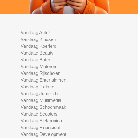
Vandaag Auto's
Vandaag Klussen
Vandaag Koeriers
Vandaag Beauty
Vandaag Boten
Vandaag Motoren
Vandaag Rijscholen
Vandaag Entertainment
Vandaag Fietsen
Vandaag Juridisch
Vandaag Multimedia
Vandaag Schoonmaak
Vandaag Scooters
Vandaag Elektronica
Vandaag Financieel
Vandaag Development