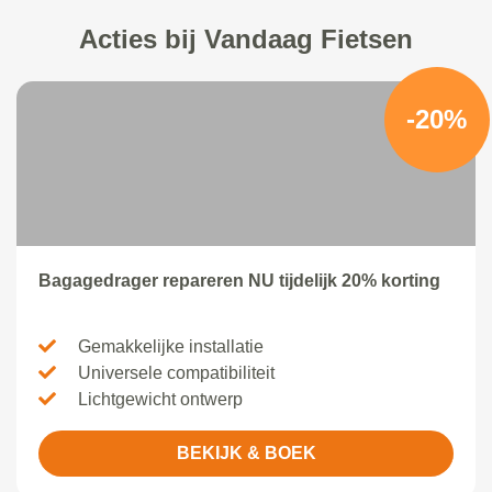
Acties bij Vandaag Fietsen
-20%
Bagagedrager repareren NU tijdelijk 20% korting
Gemakkelijke installatie
Universele compatibiliteit
Lichtgewicht ontwerp
BEKIJK & BOEK