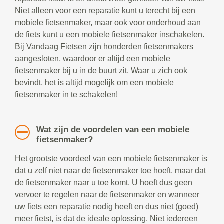
Niet alleen voor een reparatie kunt u terecht bij een
mobiele fietsenmaker, maar ook voor onderhoud aan
de fiets kunt u een mobiele fietsenmaker inschakelen.
Bij Vandaag Fietsen zijn honderden fietsenmakers
aangesloten, waardoor er altijd een mobiele
fietsenmaker bij u in de buurt zit. Waar u zich ook
bevindt, het is altijd mogelijk om een mobiele
fietsenmaker in te schakelen!
Wat zijn de voordelen van een mobiele
fietsenmaker?
Het grootste voordeel van een mobiele fietsenmaker is
dat u zelf niet naar de fietsenmaker toe hoeft, maar dat
de fietsenmaker naar u toe komt. U hoeft dus geen
vervoer te regelen naar de fietsenmaker en wanneer
uw fiets een reparatie nodig heeft en dus niet (goed)
meer fietst, is dat de ideale oplossing. Niet iedereen