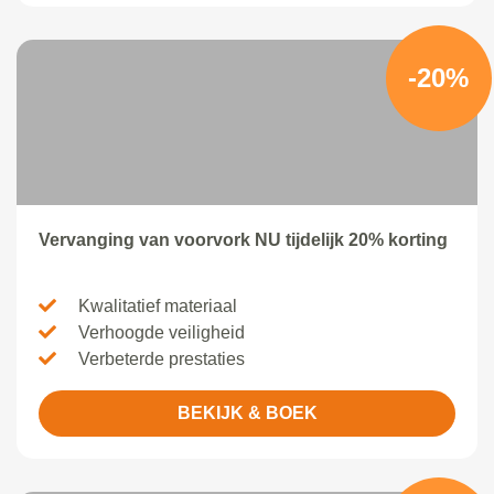
-20%
Vervanging van voorvork NU tijdelijk 20% korting
Kwalitatief materiaal
Verhoogde veiligheid
Verbeterde prestaties
BEKIJK & BOEK