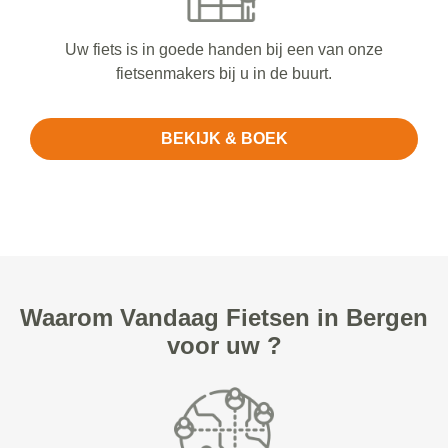
Uw fiets is in goede handen bij een van onze
fietsenmakers bij u in de buurt.
BEKIJK & BOEK
Waarom Vandaag Fietsen in Bergen
voor uw ?