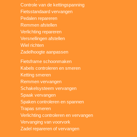
Controle van de kettingspanning
Fietsstandaard vervangen
Pedalen repareren
Remmen afstellen
Verlichting repareren
Versnellingen afstellen
Wiel richten
Zadelhoogte aanpassen
Fietsframe schoonmaken
Kabels controleren en smeren
Ketting smeren
Remmen vervangen
Schakelsysteem vervangen
Spaak vervangen
Spaken controleren en spannen
Trapas smeren
Verlichting controleren en vervangen
Vervanging van voorvork
Zadel repareren of vervangen