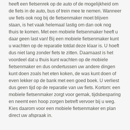
heeft een fietsenrek op de auto of de mogelijkheid om
de fiets in de auto, bus of trein mee te nemen. Wanneer
uw fiets ook nog bij de fietsenmaker moet blijven
staan, is het vaak helemaal lastig om dan ook nog
thuis te komen. Met een mobiele fietsenmaker heeft u
daar geen last van! Bij een mobiele fietsenmaker kunt
u wachten op de reparatie totdat deze klaar is. U hoeft
dus niet lang zonder fiets te zitten. Daarnaast is het
voordeel dat u thuis kunt wachten op de mobiele
fietsenmaker en dus ondertussen uw andere dingen
kunt doen zoals het eten koken, de was kunt doen of
even lekker op de bank met een goed boek. U verliest
dus geen tijd op de reparatie van uw fiets. Kortom: een
mobiele fietsenmaker zorgt voor gemak, tijdsbesparing
en neemt een hoop zorgen betreft vervoer bij u weg.
Kies daarom voor een mobiele fietsenmaker en plan
direct uw afspraak in.