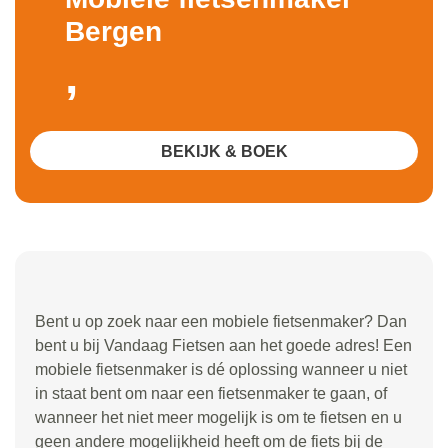
Bergen
,
BEKIJK & BOEK
Bent u op zoek naar een mobiele fietsenmaker? Dan
bent u bij Vandaag Fietsen aan het goede adres! Een
mobiele fietsenmaker is dé oplossing wanneer u niet
in staat bent om naar een fietsenmaker te gaan, of
wanneer het niet meer mogelijk is om te fietsen en u
geen andere mogelijkheid heeft om de fiets bij de