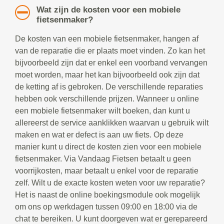
Wat zijn de kosten voor een mobiele
fietsenmaker?
De kosten van een mobiele fietsenmaker, hangen af
van de reparatie die er plaats moet vinden. Zo kan het
bijvoorbeeld zijn dat er enkel een voorband vervangen
moet worden, maar het kan bijvoorbeeld ook zijn dat
de ketting af is gebroken. De verschillende reparaties
hebben ook verschillende prijzen. Wanneer u online
een mobiele fietsenmaker wilt boeken, dan kunt u
allereerst de service aanklikken waarvan u gebruik wilt
maken en wat er defect is aan uw fiets. Op deze
manier kunt u direct de kosten zien voor een mobiele
fietsenmaker. Via Vandaag Fietsen betaalt u geen
voorrijkosten, maar betaalt u enkel voor de reparatie
zelf. Wilt u de exacte kosten weten voor uw reparatie?
Het is naast de online boekingsmodule ook mogelijk
om ons op werkdagen tussen 09:00 en 18:00 via de
chat te bereiken. U kunt doorgeven wat er gerepareerd