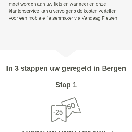
moet worden aan uw fiets en wanneer en onze
klantenservice kan u vervolgens de kosten vertellen
voor een mobiele fietsenmaker via Vandaag Fietsen.
In 3 stappen uw geregeld in Bergen
Stap 1