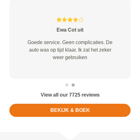
Ewa Cot uit
Goede service. Geen complicaties. De
auto was op tijd klaar. Ik zal het zeker
weer gebruiken
View all our 7725 reviews
BEKIJK & BOEK