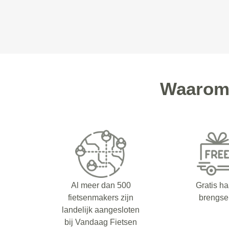
Waarom 
Al meer dan 500
Gratis ha
fietsenmakers zijn
brengse
landelijk aangesloten
bij Vandaag Fietsen