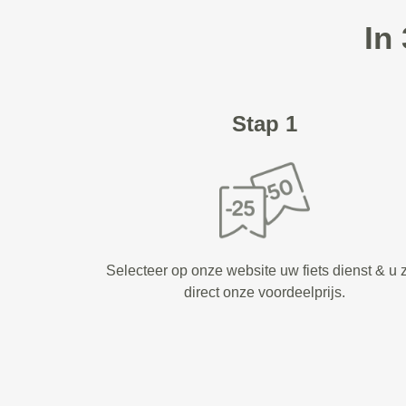
In
Stap 1
Selecteer op onze website uw fiets dienst & u z
direct onze voordeelprijs.