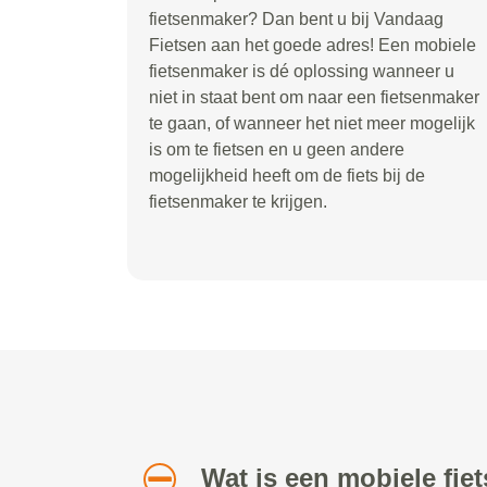
fietsenmaker? Dan bent u bij Vandaag
Fietsen aan het goede adres! Een mobiele
fietsenmaker is dé oplossing wanneer u
niet in staat bent om naar een fietsenmaker
te gaan, of wanneer het niet meer mogelijk
is om te fietsen en u geen andere
mogelijkheid heeft om de fiets bij de
fietsenmaker te krijgen.
Wat is een mobiele fi