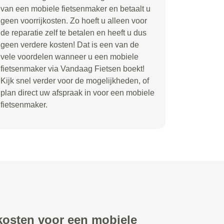
van een mobiele fietsenmaker en betaalt u
geen voorrijkosten. Zo hoeft u alleen voor
de reparatie zelf te betalen en heeft u dus
geen verdere kosten! Dat is een van de
vele voordelen wanneer u een mobiele
fietsenmaker via Vandaag Fietsen boekt!
Kijk snel verder voor de mogelijkheden, of
plan direct uw afspraak in voor een mobiele
fietsenmaker.
 kosten voor een mobiele