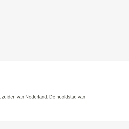
het zuiden van Nederland. De hoofdstad van