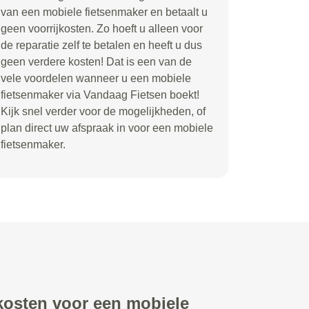
van een mobiele fietsenmaker en betaalt u
geen voorrijkosten. Zo hoeft u alleen voor
de reparatie zelf te betalen en heeft u dus
geen verdere kosten! Dat is een van de
vele voordelen wanneer u een mobiele
fietsenmaker via Vandaag Fietsen boekt!
Kijk snel verder voor de mogelijkheden, of
plan direct uw afspraak in voor een mobiele
fietsenmaker.
 kosten voor een mobiele