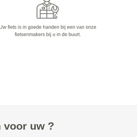
Uw fiets is in goede handen bij een van onze
fietsenmakers bij u in de buurt.
 voor uw ?