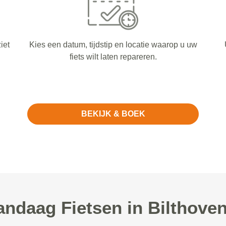
iet
Kies een datum, tijdstip en locatie waarop u uw
fiets wilt laten repareren.
BEKIJK & BOEK
ndaag Fietsen in Bilthoven