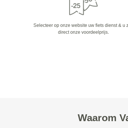
Selecteer op onze website uw fiets dienst & u z
direct onze voordeelprijs.
Waarom Va