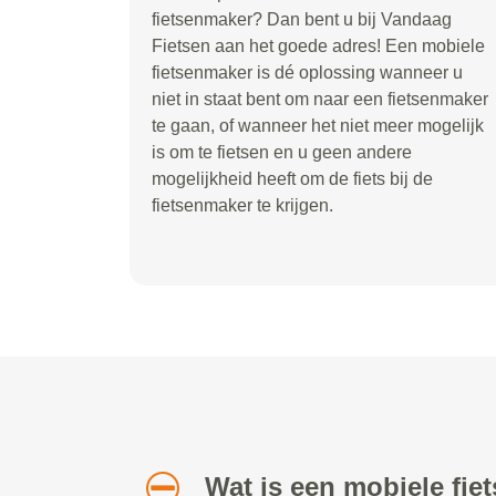
fietsenmaker? Dan bent u bij Vandaag
Fietsen aan het goede adres! Een mobiele
fietsenmaker is dé oplossing wanneer u
niet in staat bent om naar een fietsenmaker
te gaan, of wanneer het niet meer mogelijk
is om te fietsen en u geen andere
mogelijkheid heeft om de fiets bij de
fietsenmaker te krijgen.
Wat is een mobiele fi