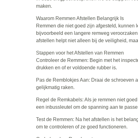
maken.
Waarom Remmen Afstellen Belangrijk Is
Remmen die niet goed zijn afgesteld, kunnen l
bijvoorbeeld een langere remweg veroorzaken,
afstellen helpt niet alleen bij de veiligheid, 
Stappen voor het Afstellen van Remmen
Controleer de Remmen: Begin met het inspecte
drukken en of er voldoende rubber is.
Pas de Remblokjes Aan: Draai de schroeven aan
gelijkmatig raken.
Regel de Remkabels: Als je remmen niet goed re
een inbussleutel om de spanning aan te passe
Test de Remmen: Na het afstellen is het belan
om te controleren of ze goed functioneren.