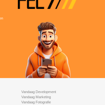
en
Vandaag Development
Vandaag Marketing
Vandaag Fotografie