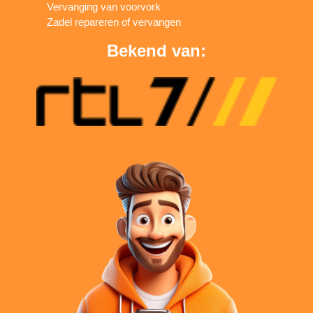
Vervanging van voorvork
Zadel repareren of vervangen
Bekend van: