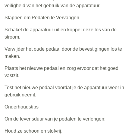
veiligheid van het gebruik van de apparatuur.
Stappen om Pedalen te Vervangen
Schakel de apparatuur uit en koppel deze los van de
stroom.
Verwijder het oude pedaal door de bevestigingen los te
maken.
Plaats het nieuwe pedaal en zorg ervoor dat het goed
vastzit.
Test het nieuwe pedaal voordat je de apparatuur weer in
gebruik neemt.
Onderhoudstips
Om de levensduur van je pedalen te verlengen:
Houd ze schoon en stofvrij.