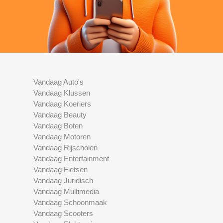
Vandaag Auto's
Vandaag Klussen
Vandaag Koeriers
Vandaag Beauty
Vandaag Boten
Vandaag Motoren
Vandaag Rijscholen
Vandaag Entertainment
Vandaag Fietsen
Vandaag Juridisch
Vandaag Multimedia
Vandaag Schoonmaak
Vandaag Scooters