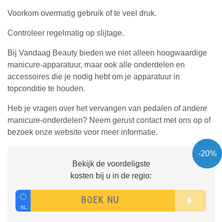
Voorkom overmatig gebruik of te veel druk.
Controleer regelmatig op slijtage.
Bij Vandaag Beauty bieden we niet alleen hoogwaardige
manicure-apparatuur, maar ook alle onderdelen en
accessoires die je nodig hebt om je apparatuur in
topconditie te houden.
Heb je vragen over het vervangen van pedalen of andere
manicure-onderdelen? Neem gerust contact met ons op of
bezoek onze website voor meer informatie.
-20%
Bekijk de voordeligste
kosten bij u in de regio: