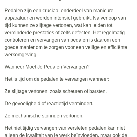
Pedalen zijn een cruciaal onderdeel van manicure-
apparatuur en worden intensief gebruikt. Na verloop van
tijd kunnen ze slijtage vertonen, wat kan leiden tot
verminderde prestaties of zelfs defecten. Het regelmatig
controleren en vervangen van pedalen is daarom een
goede manier om te zorgen voor een veilige en efficiënte
werkomgeving.
Wanneer Moet Je Pedalen Vervangen?
Het is tijd om de pedalen te vervangen wanneer:
Ze slijtage vertonen, zoals scheuren of barsten.
De gevoeligheid of reactietijd vermindert.
Ze mechanische storingen vertonen.
Het niet tijdig vervangen van versleten pedalen kan niet
alleen de kwaliteit van je werk beïnvloeden, maar ook de