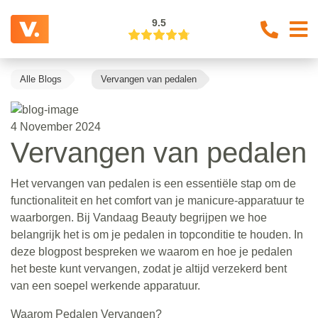
9.5
Alle Blogs
Vervangen van pedalen
4 November 2024
Vervangen van pedalen
Het vervangen van pedalen is een essentiële stap om de
functionaliteit en het comfort van je manicure-apparatuur te
waarborgen. Bij Vandaag Beauty begrijpen we hoe
belangrijk het is om je pedalen in topconditie te houden. In
deze blogpost bespreken we waarom en hoe je pedalen
het beste kunt vervangen, zodat je altijd verzekerd bent
van een soepel werkende apparatuur.
Waarom Pedalen Vervangen?