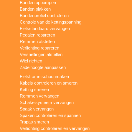
Banden oppompen
Banden plakken
Bandenprofiel controleren
Controle van de kettingspanning
Fietsstandaard vervangen
Pedalen repareren
Remmen afstellen
Verlichting repareren
Versnellingen afstellen
Wiel richten
Zadelhoogte aanpassen
Fietsframe schoonmaken
Kabels controleren en smeren
Ketting smeren
Remmen vervangen
Schakelsysteem vervangen
Spaak vervangen
Spaken controleren en spannen
Trapas smeren
Verlichting controleren en vervangen