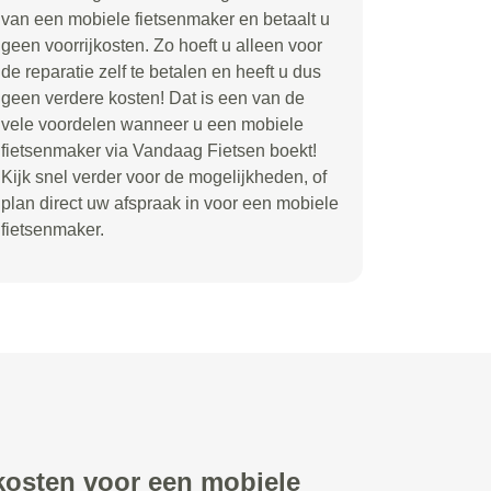
van een mobiele fietsenmaker en betaalt u
geen voorrijkosten. Zo hoeft u alleen voor
de reparatie zelf te betalen en heeft u dus
geen verdere kosten! Dat is een van de
vele voordelen wanneer u een mobiele
fietsenmaker via Vandaag Fietsen boekt!
Kijk snel verder voor de mogelijkheden, of
plan direct uw afspraak in voor een mobiele
fietsenmaker.
 kosten voor een mobiele