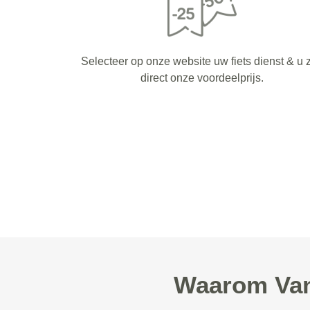
Selecteer op onze website uw fiets dienst & u z
direct onze voordeelprijs.
Waarom Van