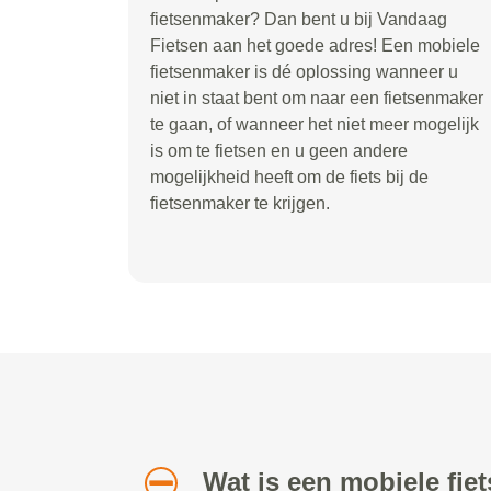
fietsenmaker? Dan bent u bij Vandaag
Fietsen aan het goede adres! Een mobiele
fietsenmaker is dé oplossing wanneer u
niet in staat bent om naar een fietsenmaker
te gaan, of wanneer het niet meer mogelijk
is om te fietsen en u geen andere
mogelijkheid heeft om de fiets bij de
fietsenmaker te krijgen.
Wat is een mobiele fi