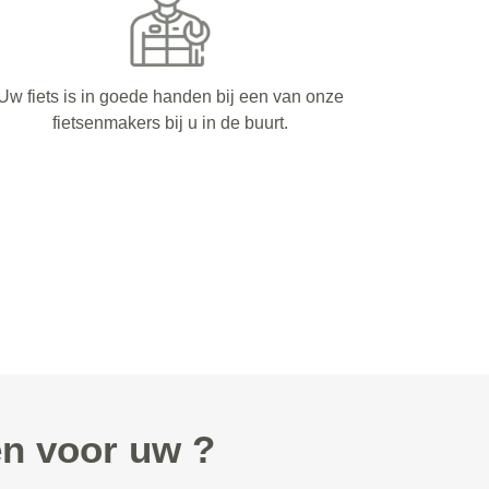
Uw fiets is in goede handen bij een van onze
fietsenmakers bij u in de buurt.
n voor uw ?