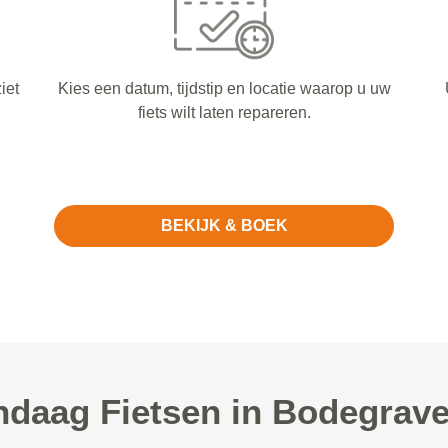
iet
Kies een datum, tijdstip en locatie waarop u uw
fiets wilt laten repareren.
BEKIJK & BOEK
daag Fietsen in Bodegrave