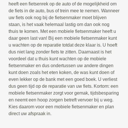
heeft een fietsenrek op de auto of de mogelijkheid om
de fiets in de auto, bus of trein mee te nemen. Wanneer
uw fiets ook nog bij de fietsenmaker moet blijven
staan, is het vaak helemaal lastig om dan ook nog
thuis te komen. Met een mobiele fietsenmaker heeft u
daar geen last van! Bij een mobiele fietsenmaker kunt
u wachten op de reparatie totdat deze klaar is. U hoeft
dus niet lang zonder fiets te zitten. Daarnaast is het
voordeel dat u thuis kunt wachten op de mobiele
fietsenmaker en dus ondertussen uw andere dingen
kunt doen zoals het eten koken, de was kunt doen of
even lekker op de bank met een goed boek. U verliest
dus geen tijd op de reparatie van uw fiets. Kortom: een
mobiele fietsenmaker zorgt voor gemak, tijdsbesparing
en neemt een hoop zorgen betreft vervoer bij u weg.
Kies daarom voor een mobiele fietsenmaker en plan
direct uw afspraak in.