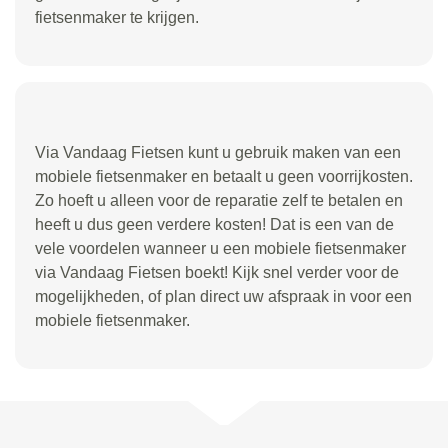
fietsenmaker te krijgen.
Via Vandaag Fietsen kunt u gebruik maken van een
mobiele fietsenmaker en betaalt u geen voorrijkosten.
Zo hoeft u alleen voor de reparatie zelf te betalen en
heeft u dus geen verdere kosten! Dat is een van de
vele voordelen wanneer u een mobiele fietsenmaker
via Vandaag Fietsen boekt! Kijk snel verder voor de
mogelijkheden, of plan direct uw afspraak in voor een
mobiele fietsenmaker.