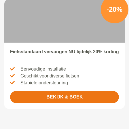
-20%
Fietsstandaard vervangen NU tijdelijk 20% korting
Eenvoudige installatie
Geschikt voor diverse fietsen
Stabiele ondersteuning
BEKIJK & BOEK