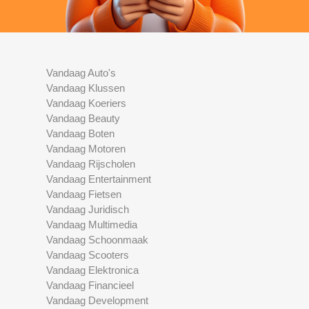
Vandaag Auto's
Vandaag Klussen
Vandaag Koeriers
Vandaag Beauty
Vandaag Boten
Vandaag Motoren
Vandaag Rijscholen
Vandaag Entertainment
Vandaag Fietsen
Vandaag Juridisch
Vandaag Multimedia
Vandaag Schoonmaak
Vandaag Scooters
Vandaag Elektronica
Vandaag Financieel
Vandaag Development