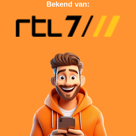
Bekend van: