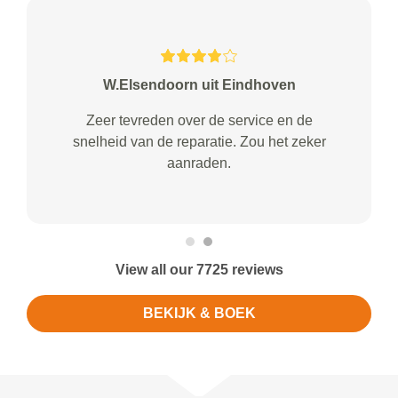
W.Elsendoorn uit Eindhoven
Zeer tevreden over de service en de
snelheid van de reparatie. Zou het zeker
aanraden.
View all our 7725 reviews
BEKIJK & BOEK