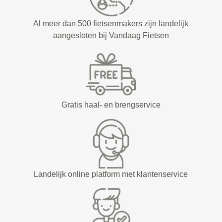
Al meer dan 500 fietsenmakers zijn landelijk
aangesloten bij Vandaag Fietsen
Gratis haal- en brengservice
Landelijk online platform met klantenservice