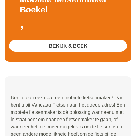
Boekel
,
BEKIJK & BOEK
Bent u op zoek naar een mobiele fietsenmaker? Dan
bent u bij Vandaag Fietsen aan het goede adres! Een
mobiele fietsenmaker is dé oplossing wanneer u niet
in staat bent om naar een fietsenmaker te gaan, of
wanneer het niet meer mogelijk is om te fietsen en u
geen andere mogelijkheid heeft om de fiets bij de