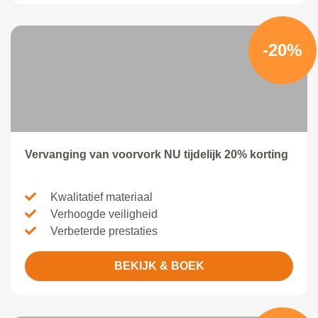
-20%
Vervanging van voorvork NU tijdelijk 20% korting
Kwalitatief materiaal
Verhoogde veiligheid
Verbeterde prestaties
BEKIJK & BOEK