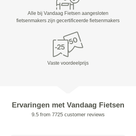
Alle bij Vandaag Fietsen aangesloten
fietsenmakers zijn gecertificeerde fietsenmakers
Vaste voordeelprijs
Ervaringen met Vandaag Fietsen
9.5 from 7725 customer reviews