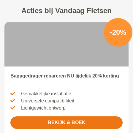
Acties bij Vandaag Fietsen
-20%
Bagagedrager repareren NU tijdelijk 20% korting
Gemakkelijke installatie
Universele compatibiliteit
Lichtgewicht ontwerp
BEKIJK & BOEK