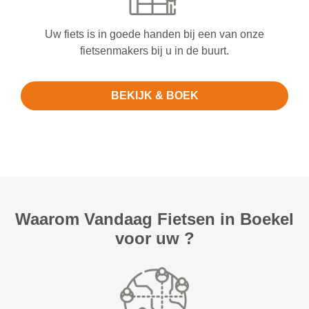
Uw fiets is in goede handen bij een van onze
fietsenmakers bij u in de buurt.
BEKIJK & BOEK
Waarom Vandaag Fietsen in Boekel
voor uw ?