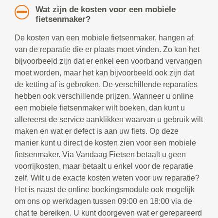
Wat zijn de kosten voor een mobiele
fietsenmaker?
De kosten van een mobiele fietsenmaker, hangen af
van de reparatie die er plaats moet vinden. Zo kan het
bijvoorbeeld zijn dat er enkel een voorband vervangen
moet worden, maar het kan bijvoorbeeld ook zijn dat
de ketting af is gebroken. De verschillende reparaties
hebben ook verschillende prijzen. Wanneer u online
een mobiele fietsenmaker wilt boeken, dan kunt u
allereerst de service aanklikken waarvan u gebruik wilt
maken en wat er defect is aan uw fiets. Op deze
manier kunt u direct de kosten zien voor een mobiele
fietsenmaker. Via Vandaag Fietsen betaalt u geen
voorrijkosten, maar betaalt u enkel voor de reparatie
zelf. Wilt u de exacte kosten weten voor uw reparatie?
Het is naast de online boekingsmodule ook mogelijk
om ons op werkdagen tussen 09:00 en 18:00 via de
chat te bereiken. U kunt doorgeven wat er gerepareerd