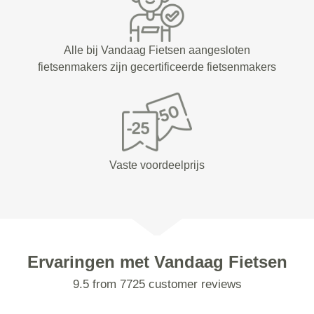
Alle bij Vandaag Fietsen aangesloten
fietsenmakers zijn gecertificeerde fietsenmakers
Vaste voordeelprijs
Ervaringen met Vandaag Fietsen
9.5 from 7725 customer reviews