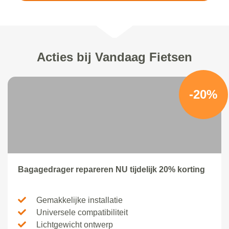
Acties bij Vandaag Fietsen
-20%
Bagagedrager repareren NU tijdelijk 20% korting
Gemakkelijke installatie
Universele compatibiliteit
Lichtgewicht ontwerp