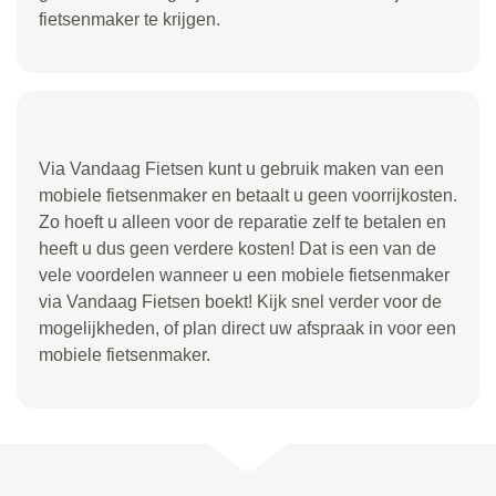
fietsenmaker te krijgen.
Via Vandaag Fietsen kunt u gebruik maken van een
mobiele fietsenmaker en betaalt u geen voorrijkosten.
Zo hoeft u alleen voor de reparatie zelf te betalen en
heeft u dus geen verdere kosten! Dat is een van de
vele voordelen wanneer u een mobiele fietsenmaker
via Vandaag Fietsen boekt! Kijk snel verder voor de
mogelijkheden, of plan direct uw afspraak in voor een
mobiele fietsenmaker.