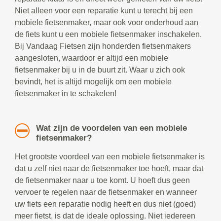
Niet alleen voor een reparatie kunt u terecht bij een
mobiele fietsenmaker, maar ook voor onderhoud aan
de fiets kunt u een mobiele fietsenmaker inschakelen.
Bij Vandaag Fietsen zijn honderden fietsenmakers
aangesloten, waardoor er altijd een mobiele
fietsenmaker bij u in de buurt zit. Waar u zich ook
bevindt, het is altijd mogelijk om een mobiele
fietsenmaker in te schakelen!
Wat zijn de voordelen van een mobiele
fietsenmaker?
Het grootste voordeel van een mobiele fietsenmaker is
dat u zelf niet naar de fietsenmaker toe hoeft, maar dat
de fietsenmaker naar u toe komt. U hoeft dus geen
vervoer te regelen naar de fietsenmaker en wanneer
uw fiets een reparatie nodig heeft en dus niet (goed)
meer fietst, is dat de ideale oplossing. Niet iedereen