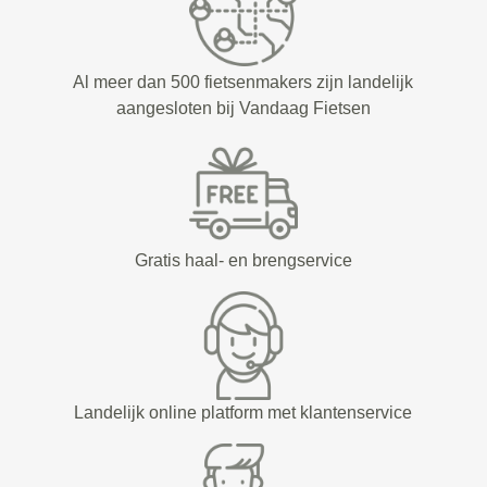
Al meer dan 500 fietsenmakers zijn landelijk
aangesloten bij Vandaag Fietsen
Gratis haal- en brengservice
Landelijk online platform met klantenservice