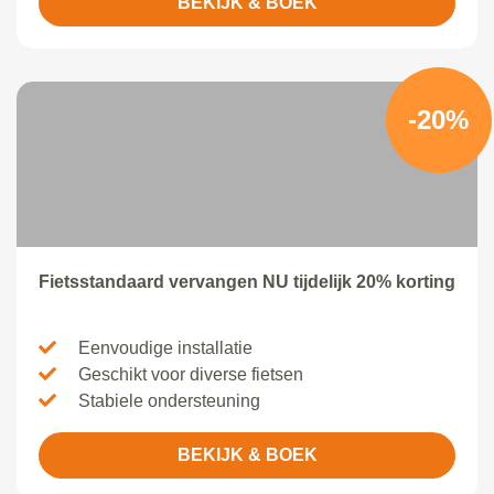
BEKIJK & BOEK
-20%
Fietsstandaard vervangen NU tijdelijk 20% korting
Eenvoudige installatie
Geschikt voor diverse fietsen
Stabiele ondersteuning
BEKIJK & BOEK