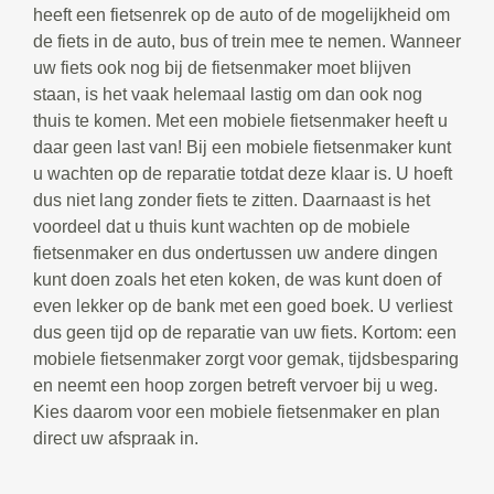
heeft een fietsenrek op de auto of de mogelijkheid om
de fiets in de auto, bus of trein mee te nemen. Wanneer
uw fiets ook nog bij de fietsenmaker moet blijven
staan, is het vaak helemaal lastig om dan ook nog
thuis te komen. Met een mobiele fietsenmaker heeft u
daar geen last van! Bij een mobiele fietsenmaker kunt
u wachten op de reparatie totdat deze klaar is. U hoeft
dus niet lang zonder fiets te zitten. Daarnaast is het
voordeel dat u thuis kunt wachten op de mobiele
fietsenmaker en dus ondertussen uw andere dingen
kunt doen zoals het eten koken, de was kunt doen of
even lekker op de bank met een goed boek. U verliest
dus geen tijd op de reparatie van uw fiets. Kortom: een
mobiele fietsenmaker zorgt voor gemak, tijdsbesparing
en neemt een hoop zorgen betreft vervoer bij u weg.
Kies daarom voor een mobiele fietsenmaker en plan
direct uw afspraak in.