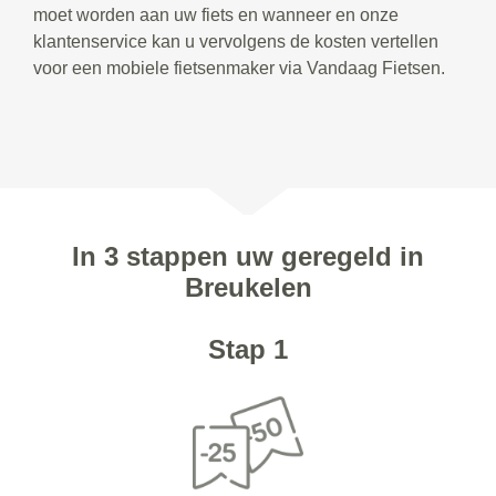
moet worden aan uw fiets en wanneer en onze
klantenservice kan u vervolgens de kosten vertellen
voor een mobiele fietsenmaker via Vandaag Fietsen.
In 3 stappen uw geregeld in
Breukelen
Stap 1