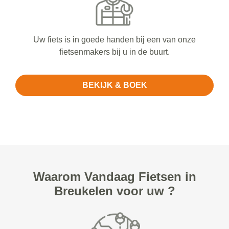
Uw fiets is in goede handen bij een van onze
fietsenmakers bij u in de buurt.
BEKIJK & BOEK
Waarom Vandaag Fietsen in
Breukelen voor uw ?