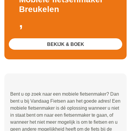
Breukelen
,
BEKIJK & BOEK
Bent u op zoek naar een mobiele fietsenmaker? Dan
bent u bij Vandaag Fietsen aan het goede adres! Een
mobiele fietsenmaker is dé oplossing wanneer u niet
in staat bent om naar een fietsenmaker te gaan, of
wanneer het niet meer mogelijk is om te fietsen en u
geen andere mogelijkheid heeft om de fiets bij de