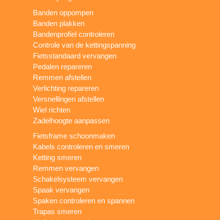
Banden oppompen
Banden plakken
Bandenprofiel controleren
Controle van de kettingspanning
Fietsstandaard vervangen
Pedalen repareren
Remmen afstellen
Verlichting repareren
Versnellingen afstellen
Wiel richten
Zadelhoogte aanpassen
Fietsframe schoonmaken
Kabels controleren en smeren
Ketting smeren
Remmen vervangen
Schakelsysteem vervangen
Spaak vervangen
Spaken controleren en spannen
Trapas smeren