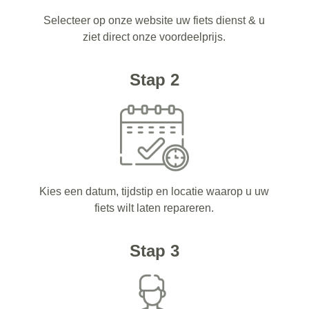
Selecteer op onze website uw fiets dienst & u
ziet direct onze voordeelprijs.
Stap 2
Kies een datum, tijdstip en locatie waarop u uw
fiets wilt laten repareren.
Stap 3