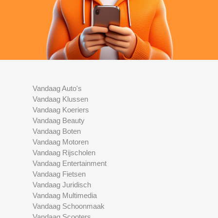
Vandaag Auto's
Vandaag Klussen
Vandaag Koeriers
Vandaag Beauty
Vandaag Boten
Vandaag Motoren
Vandaag Rijscholen
Vandaag Entertainment
Vandaag Fietsen
Vandaag Juridisch
Vandaag Multimedia
Vandaag Schoonmaak
Vandaag Scooters