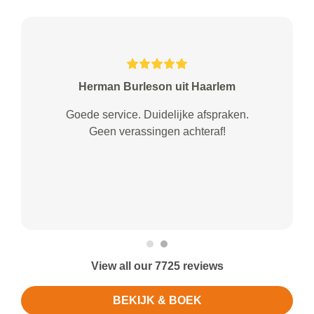
Herman Burleson uit Haarlem
Goede service. Duidelijke afspraken.
Geen verassingen achteraf!
View all our 7725 reviews
BEKIJK & BOEK