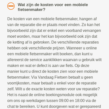
Wat zijn de kosten voor een mobiele
fietsenmaker?
De kosten van een mobiele fietsenmaker, hangen af
van de reparatie die er plaats moet vinden. Zo kan het
bijvoorbeeld zijn dat er enkel een voorband vervangen
moet worden, maar het kan bijvoorbeeld ook zijn dat
de ketting af is gebroken. De verschillende reparaties
hebben ook verschillende prijzen. Wanneer u online
een mobiele fietsenmaker wilt boeken, dan kunt u
allereerst de service aanklikken waarvan u gebruik wilt
maken en wat er defect is aan uw fiets. Op deze
manier kunt u direct de kosten zien voor een mobiele
fietsenmaker. Via Vandaag Fietsen betaalt u geen
voorrijkosten, maar betaalt u enkel voor de reparatie
zelf. Wilt u de exacte kosten weten voor uw reparatie?
Het is naast de online boekingsmodule ook mogelijk
om ons op werkdagen tussen 09:00 en 18:00 via de
chat te bereiken. U kunt doorgeven wat er gerepareerd