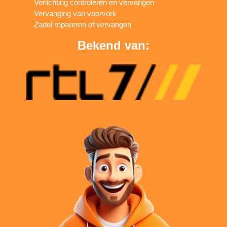
Verlichting controleren en vervangen
Vervanging van voorvork
Zadel repareren of vervangen
Bekend van: