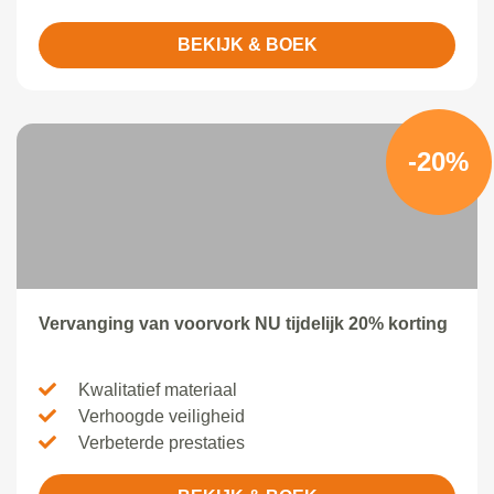
BEKIJK & BOEK
-20%
Vervanging van voorvork NU tijdelijk 20% korting
Kwalitatief materiaal
Verhoogde veiligheid
Verbeterde prestaties