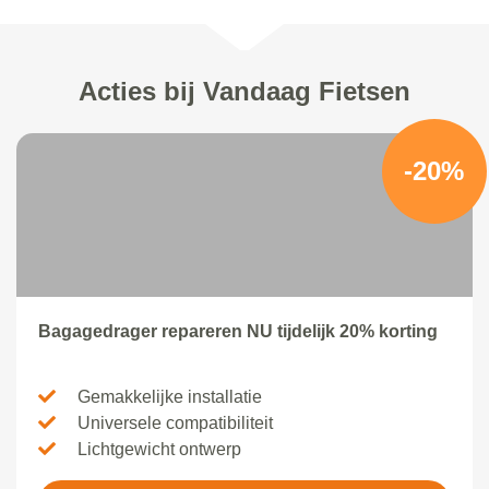
Acties bij Vandaag Fietsen
-20%
Bagagedrager repareren NU tijdelijk 20% korting
Gemakkelijke installatie
Universele compatibiliteit
Lichtgewicht ontwerp