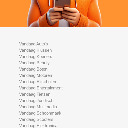
Vandaag Auto's
Vandaag Klussen
Vandaag Koeriers
Vandaag Beauty
Vandaag Boten
Vandaag Motoren
Vandaag Rijscholen
Vandaag Entertainment
Vandaag Fietsen
Vandaag Juridisch
Vandaag Multimedia
Vandaag Schoonmaak
Vandaag Scooters
Vandaag Elektronica