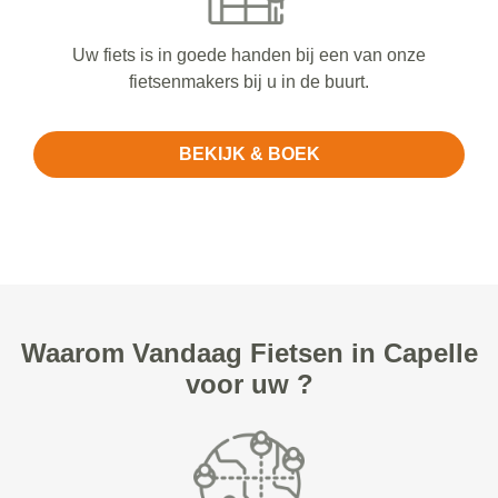
Uw fiets is in goede handen bij een van onze
fietsenmakers bij u in de buurt.
BEKIJK & BOEK
Waarom Vandaag Fietsen in Capelle
voor uw ?