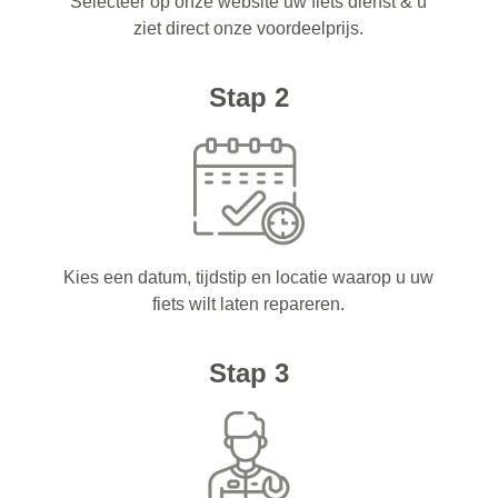
Selecteer op onze website uw fiets dienst & u
ziet direct onze voordeelprijs.
Stap 2
Kies een datum, tijdstip en locatie waarop u uw
fiets wilt laten repareren.
Stap 3