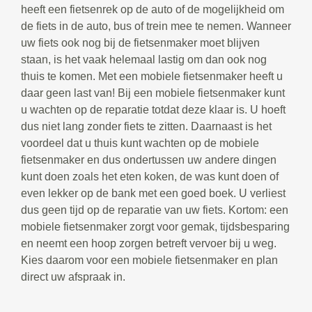
heeft een fietsenrek op de auto of de mogelijkheid om
de fiets in de auto, bus of trein mee te nemen. Wanneer
uw fiets ook nog bij de fietsenmaker moet blijven
staan, is het vaak helemaal lastig om dan ook nog
thuis te komen. Met een mobiele fietsenmaker heeft u
daar geen last van! Bij een mobiele fietsenmaker kunt
u wachten op de reparatie totdat deze klaar is. U hoeft
dus niet lang zonder fiets te zitten. Daarnaast is het
voordeel dat u thuis kunt wachten op de mobiele
fietsenmaker en dus ondertussen uw andere dingen
kunt doen zoals het eten koken, de was kunt doen of
even lekker op de bank met een goed boek. U verliest
dus geen tijd op de reparatie van uw fiets. Kortom: een
mobiele fietsenmaker zorgt voor gemak, tijdsbesparing
en neemt een hoop zorgen betreft vervoer bij u weg.
Kies daarom voor een mobiele fietsenmaker en plan
direct uw afspraak in.