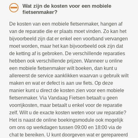
Wat zijn de kosten voor een mobiele
fietsenmaker?
De kosten van een mobiele fietsenmaker, hangen af
van de reparatie die er plaats moet vinden. Zo kan het
bijvoorbeeld zijn dat er enkel een voorband vervangen
moet worden, maar het kan bijvoorbeeld ook zijn dat
de ketting af is gebroken. De verschillende reparaties
hebben ook verschillende prijzen. Wanneer u online
een mobiele fietsenmaker wilt boeken, dan kunt u
allereerst de service aanklikken waarvan u gebruik wilt
maken en wat er defect is aan uw fiets. Op deze
manier kunt u direct de kosten zien voor een mobiele
fietsenmaker. Via Vandaag Fietsen betaalt u geen
voorrijkosten, maar betaalt u enkel voor de reparatie
zelf. Wilt u de exacte kosten weten voor uw reparatie?
Het is naast de online boekingsmodule ook mogelijk
om ons op werkdagen tussen 09:00 en 18:00 via de
chat te bereiken. U kunt doorgeven wat er gerepareerd