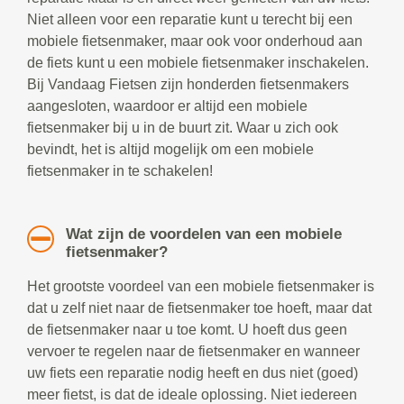
Niet alleen voor een reparatie kunt u terecht bij een
mobiele fietsenmaker, maar ook voor onderhoud aan
de fiets kunt u een mobiele fietsenmaker inschakelen.
Bij Vandaag Fietsen zijn honderden fietsenmakers
aangesloten, waardoor er altijd een mobiele
fietsenmaker bij u in de buurt zit. Waar u zich ook
bevindt, het is altijd mogelijk om een mobiele
fietsenmaker in te schakelen!
Wat zijn de voordelen van een mobiele
fietsenmaker?
Het grootste voordeel van een mobiele fietsenmaker is
dat u zelf niet naar de fietsenmaker toe hoeft, maar dat
de fietsenmaker naar u toe komt. U hoeft dus geen
vervoer te regelen naar de fietsenmaker en wanneer
uw fiets een reparatie nodig heeft en dus niet (goed)
meer fietst, is dat de ideale oplossing. Niet iedereen