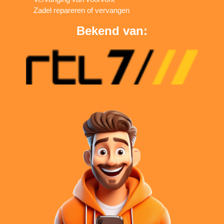
Zadel repareren of vervangen
Bekend van: