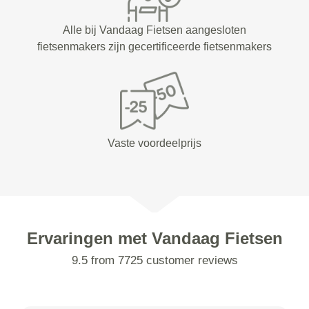
Alle bij Vandaag Fietsen aangesloten
fietsenmakers zijn gecertificeerde fietsenmakers
Vaste voordeelprijs
Ervaringen met Vandaag Fietsen
9.5 from 7725 customer reviews