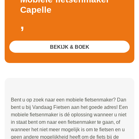
Capelle
,
BEKIJK & BOEK
Bent u op zoek naar een mobiele fietsenmaker? Dan
bent u bij Vandaag Fietsen aan het goede adres! Een
mobiele fietsenmaker is dé oplossing wanneer u niet
in staat bent om naar een fietsenmaker te gaan, of
wanneer het niet meer mogelijk is om te fietsen en u
geen andere mogelijkheid heeft om de fiets bij de