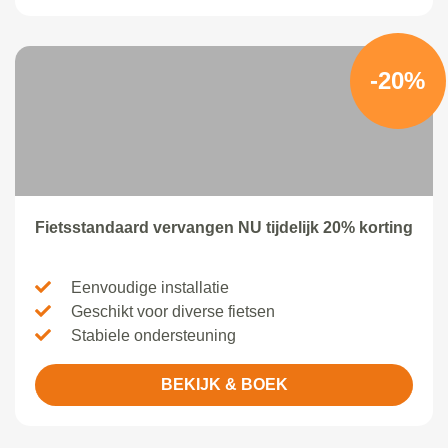
-20%
Fietsstandaard vervangen NU tijdelijk 20% korting
Eenvoudige installatie
Geschikt voor diverse fietsen
Stabiele ondersteuning
BEKIJK & BOEK