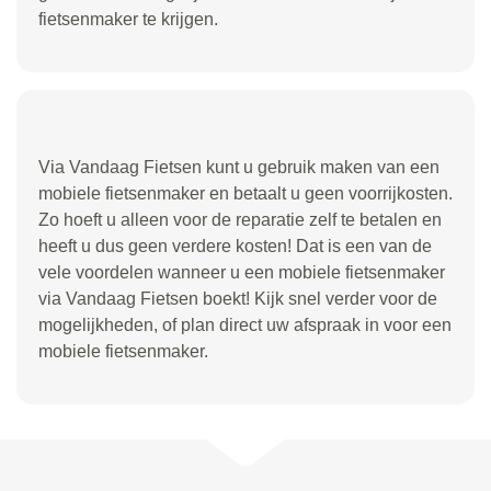
fietsenmaker te krijgen.
Via Vandaag Fietsen kunt u gebruik maken van een
mobiele fietsenmaker en betaalt u geen voorrijkosten.
Zo hoeft u alleen voor de reparatie zelf te betalen en
heeft u dus geen verdere kosten! Dat is een van de
vele voordelen wanneer u een mobiele fietsenmaker
via Vandaag Fietsen boekt! Kijk snel verder voor de
mogelijkheden, of plan direct uw afspraak in voor een
mobiele fietsenmaker.