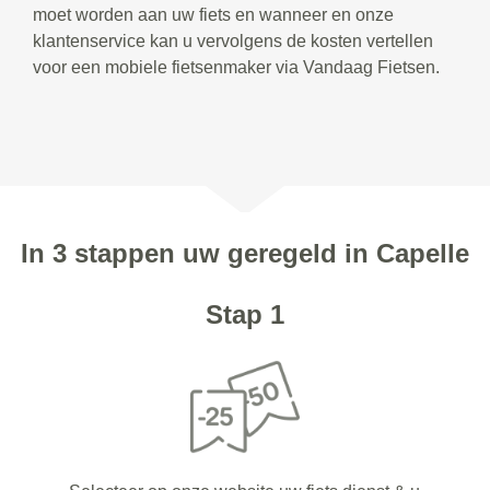
moet worden aan uw fiets en wanneer en onze
klantenservice kan u vervolgens de kosten vertellen
voor een mobiele fietsenmaker via Vandaag Fietsen.
In 3 stappen uw geregeld in Capelle
Stap 1