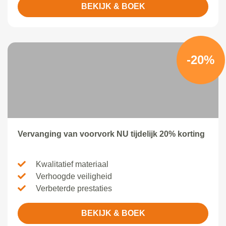
BEKIJK & BOEK
-20%
Vervanging van voorvork NU tijdelijk 20% korting
Kwalitatief materiaal
Verhoogde veiligheid
Verbeterde prestaties
BEKIJK & BOEK