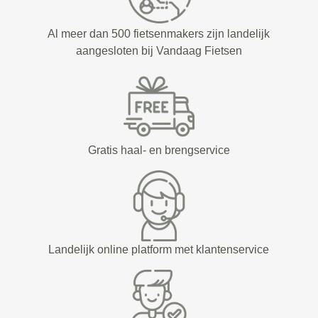
Al meer dan 500 fietsenmakers zijn landelijk
aangesloten bij Vandaag Fietsen
Gratis haal- en brengservice
Landelijk online platform met klantenservice