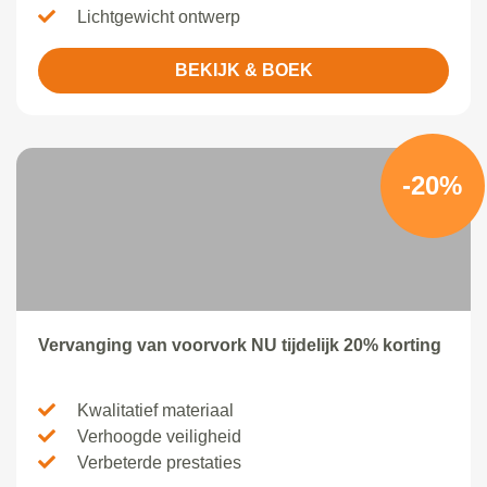
Lichtgewicht ontwerp
BEKIJK & BOEK
-20%
Vervanging van voorvork NU tijdelijk 20% korting
Kwalitatief materiaal
Verhoogde veiligheid
Verbeterde prestaties