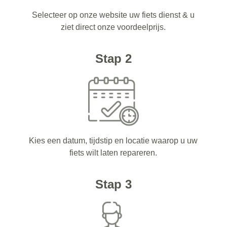
Selecteer op onze website uw fiets dienst & u
ziet direct onze voordeelprijs.
Stap 2
Kies een datum, tijdstip en locatie waarop u uw
fiets wilt laten repareren.
Stap 3