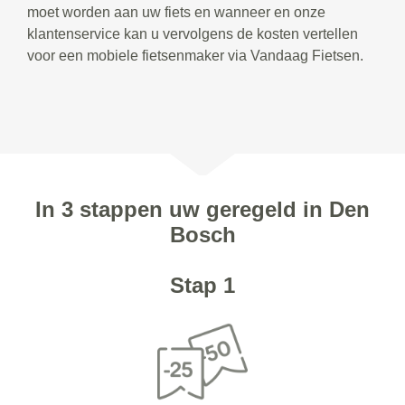
moet worden aan uw fiets en wanneer en onze
klantenservice kan u vervolgens de kosten vertellen
voor een mobiele fietsenmaker via Vandaag Fietsen.
In 3 stappen uw geregeld in Den
Bosch
Stap 1