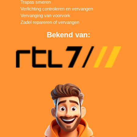
Trapas smeren
Verlichting controleren en vervangen
Vervanging van voorvork
Zadel repareren of vervangen
Bekend van: