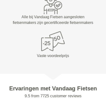
Alle bij Vandaag Fietsen aangesloten
fietsenmakers zijn gecertificeerde fietsenmakers
Vaste voordeelprijs
Ervaringen met Vandaag Fietsen
9.5 from 7725 customer reviews