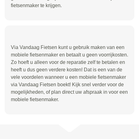
fietsenmaker te krijgen.
Via Vandaag Fietsen kunt u gebruik maken van een
mobiele fietsenmaker en betaalt u geen voorrijkosten.
Zo hoeft u alleen voor de reparatie zelf te betalen en
heeft u dus geen verdere kosten! Dat is een van de
vele voordelen wanneer u een mobiele fietsenmaker
via Vandaag Fietsen boekt! Kijk snel verder voor de
mogelijkheden, of plan direct uw afspraak in voor een
mobiele fietsenmaker.