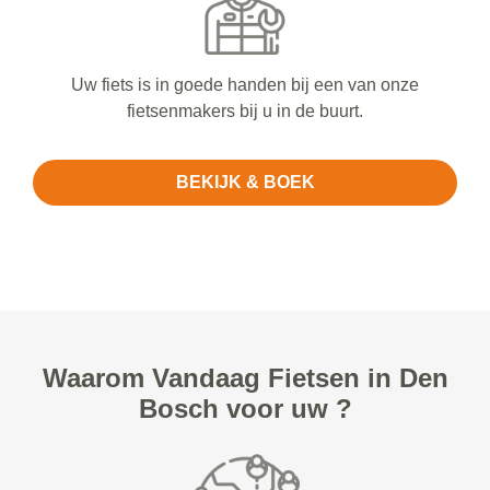
Uw fiets is in goede handen bij een van onze
fietsenmakers bij u in de buurt.
BEKIJK & BOEK
Waarom Vandaag Fietsen in Den
Bosch voor uw ?