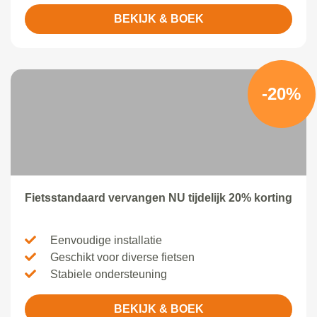
BEKIJK & BOEK
-20%
Fietsstandaard vervangen NU tijdelijk 20% korting
Eenvoudige installatie
Geschikt voor diverse fietsen
Stabiele ondersteuning
BEKIJK & BOEK