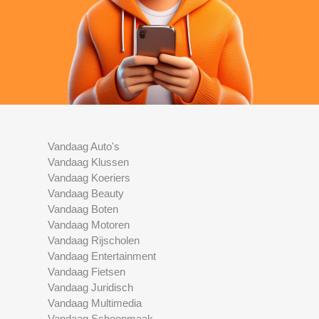
Vandaag Auto's
Vandaag Klussen
Vandaag Koeriers
Vandaag Beauty
Vandaag Boten
Vandaag Motoren
Vandaag Rijscholen
Vandaag Entertainment
Vandaag Fietsen
Vandaag Juridisch
Vandaag Multimedia
Vandaag Schoonmaak