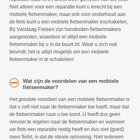
Niet alleen voor een reparatie kunt u terecht bij een
mobiele fietsenmaker, maar ook voor onderhoud aan
de fiets kunt u een mobiele fietsenmaker inschakelen.
Bij Vandaag Fietsen zijn honderden fietsenmakers
aangesloten, waardoor er altijd een mobiele
fietsenmaker bij u in de buurt zit. Waar u zich ook
bevindt, het is altijd mogelijk om een mobiele
fietsenmaker in te schakelen!
Wat zijn de voordelen van een mobiele
fietsenmaker?
Het grootste voordeel van een mobiele fietsenmaker is
dat u zelf niet naar de fietsenmaker toe hoeft, maar dat
de fietsenmaker naar u toe komt. U hoeft dus geen
vervoer te regelen naar de fietsenmaker en wanneer
uw fiets een reparatie nodig heeft en dus niet (goed)
meer fietst, is dat de ideale oplossing. Niet iedereen