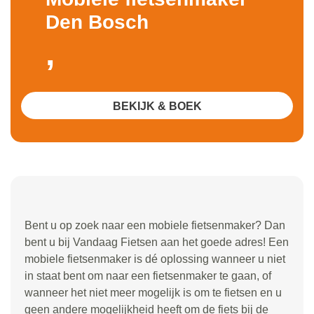
Den Bosch
,
BEKIJK & BOEK
Bent u op zoek naar een mobiele fietsenmaker? Dan
bent u bij Vandaag Fietsen aan het goede adres! Een
mobiele fietsenmaker is dé oplossing wanneer u niet
in staat bent om naar een fietsenmaker te gaan, of
wanneer het niet meer mogelijk is om te fietsen en u
geen andere mogelijkheid heeft om de fiets bij de