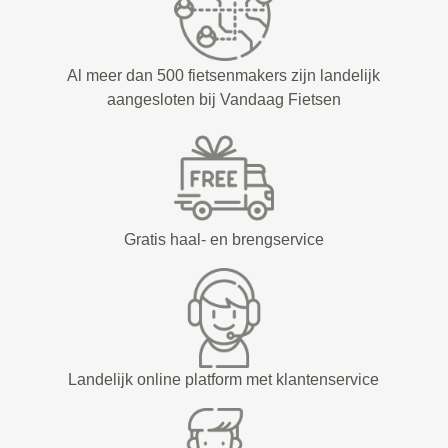
Al meer dan 500 fietsenmakers zijn landelijk
aangesloten bij Vandaag Fietsen
Gratis haal- en brengservice
Landelijk online platform met klantenservice