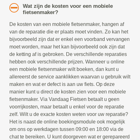
Wat zijn de kosten voor een mobiele
fietsenmaker?
De kosten van een mobiele fietsenmaker, hangen af
van de reparatie die er plaats moet vinden. Zo kan het
bijvoorbeeld zijn dat er enkel een voorband vervangen
moet worden, maar het kan bijvoorbeeld ook zijn dat
de ketting af is gebroken. De verschillende reparaties
hebben ook verschillende prijzen. Wanneer u online
een mobiele fietsenmaker wilt boeken, dan kunt u
allereerst de service aanklikken waarvan u gebruik wilt
maken en wat er defect is aan uw fiets. Op deze
manier kunt u direct de kosten zien voor een mobiele
fietsenmaker. Via Vandaag Fietsen betaalt u geen
voorrijkosten, maar betaalt u enkel voor de reparatie
zelf. Wilt u de exacte kosten weten voor uw reparatie?
Het is naast de online boekingsmodule ook mogelijk
om ons op werkdagen tussen 09:00 en 18:00 via de
chat te bereiken. U kunt doorgeven wat er gerepareerd