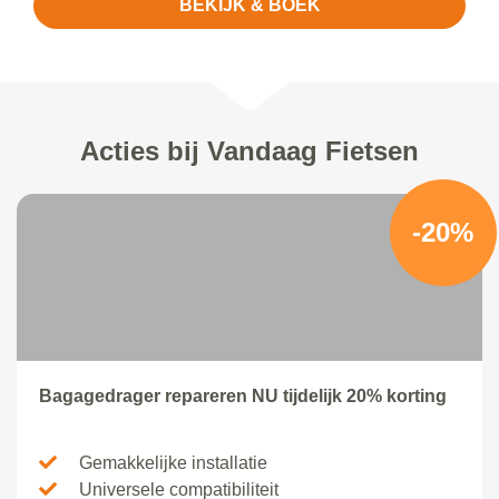
BEKIJK & BOEK
Acties bij Vandaag Fietsen
-20%
Bagagedrager repareren NU tijdelijk 20% korting
Gemakkelijke installatie
Universele compatibiliteit