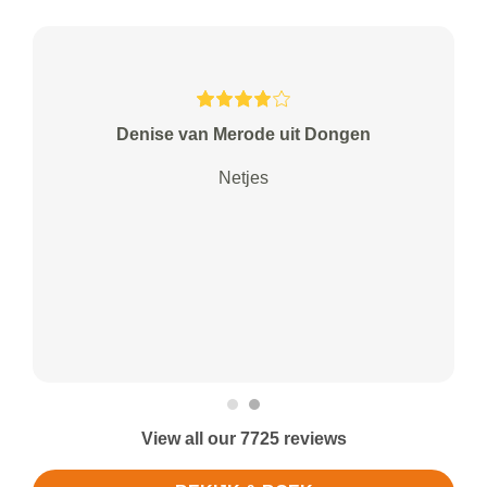
Denise van Merode uit Dongen
Netjes
View all our 7725 reviews