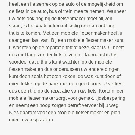
heeft een fietsenrek op de auto of de mogelijkheid om
de fiets in de auto, bus of trein mee te nemen. Wanneer
uw fiets ook nog bij de fietsenmaker moet blijven
staan, is het vaak helemaal lastig om dan ook nog
thuis te komen. Met een mobiele fietsenmaker heeft u
daar geen last van! Bij een mobiele fietsenmaker kunt
u wachten op de reparatie totdat deze klaar is. U hoeft
dus niet lang zonder fiets te zitten. Daarnaast is het
voordeel dat u thuis kunt wachten op de mobiele
fietsenmaker en dus ondertussen uw andere dingen
kunt doen zoals het eten koken, de was kunt doen of
even lekker op de bank met een goed boek. U verliest
dus geen tijd op de reparatie van uw fiets. Kortom: een
mobiele fietsenmaker zorgt voor gemak, tijdsbesparing
en neemt een hoop zorgen betreft vervoer bij u weg.
Kies daarom voor een mobiele fietsenmaker en plan
direct uw afspraak in.