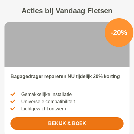
Acties bij Vandaag Fietsen
-20%
Bagagedrager repareren NU tijdelijk 20% korting
Gemakkelijke installatie
Universele compatibiliteit
Lichtgewicht ontwerp
BEKIJK & BOEK