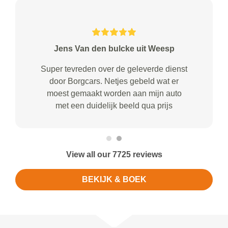
Jens Van den bulcke uit Weesp
Super tevreden over de geleverde dienst
door Borgcars. Netjes gebeld wat er
moest gemaakt worden aan mijn auto
met een duidelijk beeld qua prijs
View all our 7725 reviews
BEKIJK & BOEK