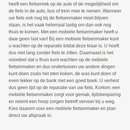
heeft een fietsenrek op de auto of de mogelijkheid om
de fiets in de auto, bus of trein mee te nemen. Wanneer
uw fiets ook nog bij de fietsenmaker moet blijven
staan, is het vaak helemaal lastig om dan ook nog
thuis te komen. Met een mobiele fietsenmaker heeft u
daar geen last van! Bij een mobiele fietsenmaker kunt
u wachten op de reparatie totdat deze klaar is. U hoeft
dus niet lang zonder fiets te zitten. Daarnaast is het
voordeel dat u thuis kunt wachten op de mobiele
fietsenmaker en dus ondertussen uw andere dingen
kunt doen zoals het eten koken, de was kunt doen of
even lekker op de bank met een goed boek. U verliest
dus geen tijd op de reparatie van uw fiets. Kortom: een
mobiele fietsenmaker zorgt voor gemak, tijdsbesparing
en neemt een hoop zorgen betreft vervoer bij u weg.
Kies daarom voor een mobiele fietsenmaker en plan
direct uw afspraak in.