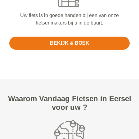
Uw fiets is in goede handen bij een van onze
fietsenmakers bij u in de buurt.
BEKIJK & BOEK
Waarom Vandaag Fietsen in Eersel
voor uw ?