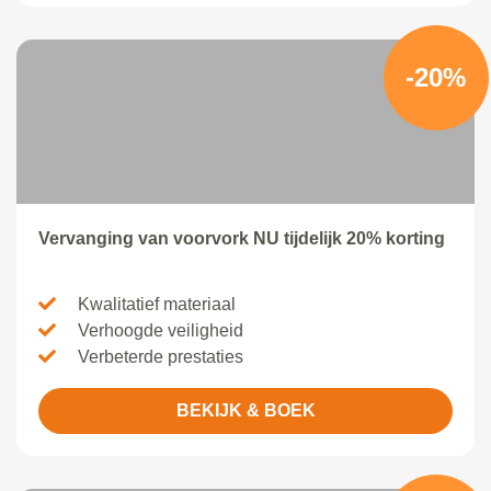
-20%
Vervanging van voorvork NU tijdelijk 20% korting
Kwalitatief materiaal
Verhoogde veiligheid
Verbeterde prestaties
BEKIJK & BOEK