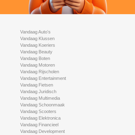
Vandaag Auto's
Vandaag Klussen
Vandaag Koeriers
Vandaag Beauty
Vandaag Boten
Vandaag Motoren
Vandaag Rijscholen
Vandaag Entertainment
Vandaag Fietsen
Vandaag Juridisch
Vandaag Multimedia
Vandaag Schoonmaak
Vandaag Scooters
Vandaag Elektronica
Vandaag Financieel
Vandaag Development