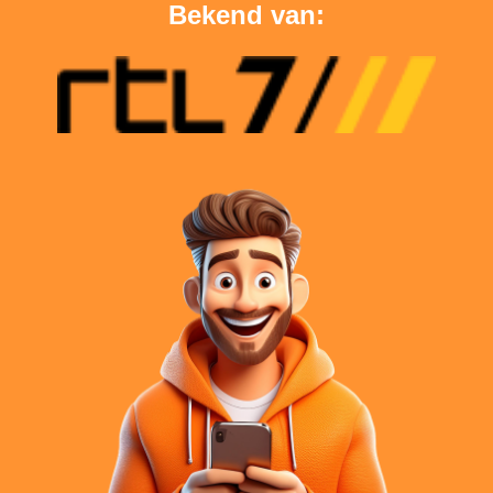
Bekend van: