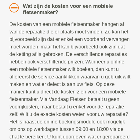
Wat zijn de kosten voor een mobiele
fietsenmaker?
De kosten van een mobiele fietsenmaker, hangen af
van de reparatie die er plaats moet vinden. Zo kan het
bijvoorbeeld zijn dat er enkel een voorband vervangen
moet worden, maar het kan bijvoorbeeld ook zijn dat
de ketting af is gebroken. De verschillende reparaties
hebben ook verschillende prijzen. Wanneer u online
een mobiele fietsenmaker wilt boeken, dan kunt u
allereerst de service aanklikken waarvan u gebruik wilt
maken en wat er defect is aan uw fiets. Op deze
manier kunt u direct de kosten zien voor een mobiele
fietsenmaker. Via Vandaag Fietsen betaalt u geen
voorrijkosten, maar betaalt u enkel voor de reparatie
zelf. Wilt u de exacte kosten weten voor uw reparatie?
Het is naast de online boekingsmodule ook mogelijk
om ons op werkdagen tussen 09:00 en 18:00 via de
chat te bereiken. U kunt doorgeven wat er gerepareerd