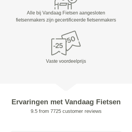
Alle bij Vandaag Fietsen aangesloten
fietsenmakers zijn gecertificeerde fietsenmakers
Vaste voordeelprijs
Ervaringen met Vandaag Fietsen
9.5 from 7725 customer reviews