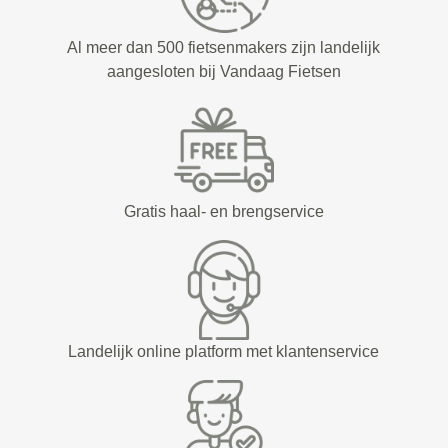
Al meer dan 500 fietsenmakers zijn landelijk
aangesloten bij Vandaag Fietsen
Gratis haal- en brengservice
Landelijk online platform met klantenservice