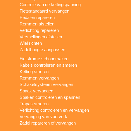
Controle van de kettingspanning
Fietsstandaard vervangen
Pedalen repareren
Remmen afstellen
Verlichting repareren
Versnellingen afstellen
Wiel richten
Zadelhoogte aanpassen
Fietsframe schoonmaken
Kabels controleren en smeren
Ketting smeren
Remmen vervangen
Schakelsysteem vervangen
Spaak vervangen
Spaken controleren en spannen
Trapas smeren
Verlichting controleren en vervangen
Vervanging van voorvork
Zadel repareren of vervangen