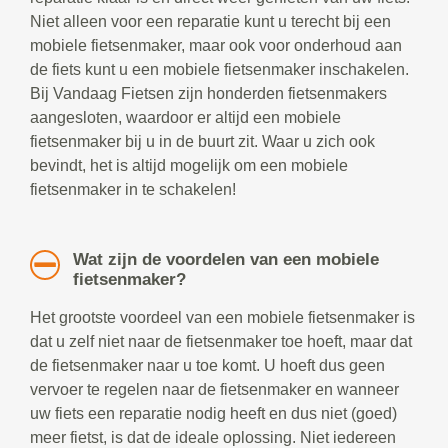
Niet alleen voor een reparatie kunt u terecht bij een
mobiele fietsenmaker, maar ook voor onderhoud aan
de fiets kunt u een mobiele fietsenmaker inschakelen.
Bij Vandaag Fietsen zijn honderden fietsenmakers
aangesloten, waardoor er altijd een mobiele
fietsenmaker bij u in de buurt zit. Waar u zich ook
bevindt, het is altijd mogelijk om een mobiele
fietsenmaker in te schakelen!
Wat zijn de voordelen van een mobiele
fietsenmaker?
Het grootste voordeel van een mobiele fietsenmaker is
dat u zelf niet naar de fietsenmaker toe hoeft, maar dat
de fietsenmaker naar u toe komt. U hoeft dus geen
vervoer te regelen naar de fietsenmaker en wanneer
uw fiets een reparatie nodig heeft en dus niet (goed)
meer fietst, is dat de ideale oplossing. Niet iedereen