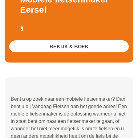
Eersel
,
BEKIJK & BOEK
Bent u op zoek naar een mobiele fietsenmaker? Dan
bent u bij Vandaag Fietsen aan het goede adres! Een
mobiele fietsenmaker is dé oplossing wanneer u niet
in staat bent om naar een fietsenmaker te gaan, of
wanneer het niet meer mogelijk is om te fietsen en u
geen andere mogelijkheid heeft om de fiets bij de