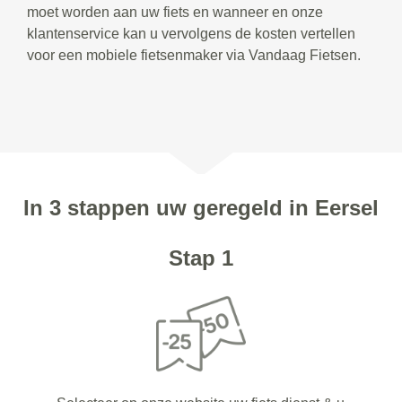
moet worden aan uw fiets en wanneer en onze
klantenservice kan u vervolgens de kosten vertellen
voor een mobiele fietsenmaker via Vandaag Fietsen.
In 3 stappen uw geregeld in Eersel
Stap 1