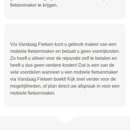
fietsenmaker te krijgen.
Via Vandaag Fietsen kunt u gebruik maken van een
mobiele fietsenmaker en betaalt u geen voorrijkosten.
Zo hoeft u alleen voor de reparatie zelf te betalen en
heeft u dus geen verdere kosten! Dat is een van de
vele voordelen wanneer u een mobiele fietsenmaker
via Vandaag Fietsen boekt! Kijk snel verder voor de
mogelijkheden, of plan direct uw afspraak in voor een
mobiele fietsenmaker.