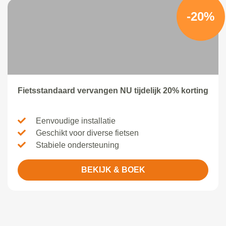
-20%
Fietsstandaard vervangen NU tijdelijk 20% korting
Eenvoudige installatie
Geschikt voor diverse fietsen
Stabiele ondersteuning
BEKIJK & BOEK