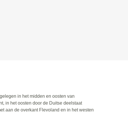
s gelegen in het midden en oosten van
, in het oosten door de Duitse deelstaat
met aan de overkant Flevoland en in het westen