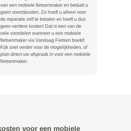
van een mobiele fietsenmaker en betaalt u
geen voorrijkosten. Zo hoeft u alleen voor
de reparatie zelf te betalen en heeft u dus
geen verdere kosten! Dat is een van de
vele voordelen wanneer u een mobiele
fietsenmaker via Vandaag Fietsen boekt!
Kijk snel verder voor de mogelijkheden, of
plan direct uw afspraak in voor een mobiele
fietsenmaker.
 kosten voor een mobiele