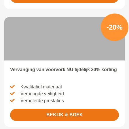
-20%
Vervanging van voorvork NU tijdelijk 20% korting
Kwalitatief materiaal
Verhoogde veiligheid
Verbeterde prestaties
BEKIJK & BOEK