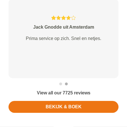
Jack Gnodde uit Amsterdam
Prima service op zich. Snel en netjes.
View all our 7725 reviews
BEKIJK & BOEK