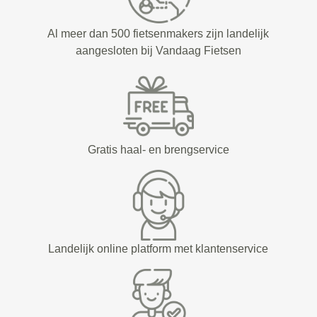
Al meer dan 500 fietsenmakers zijn landelijk
aangesloten bij Vandaag Fietsen
Gratis haal- en brengservice
Landelijk online platform met klantenservice