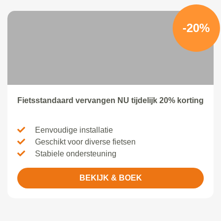
-20%
Fietsstandaard vervangen NU tijdelijk 20% korting
Eenvoudige installatie
Geschikt voor diverse fietsen
Stabiele ondersteuning
BEKIJK & BOEK