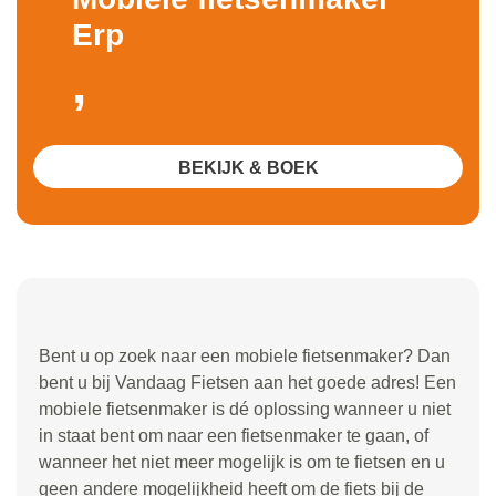
Erp
,
BEKIJK & BOEK
Bent u op zoek naar een mobiele fietsenmaker? Dan
bent u bij Vandaag Fietsen aan het goede adres! Een
mobiele fietsenmaker is dé oplossing wanneer u niet
in staat bent om naar een fietsenmaker te gaan, of
wanneer het niet meer mogelijk is om te fietsen en u
geen andere mogelijkheid heeft om de fiets bij de