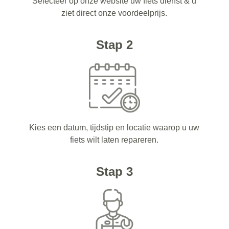
Selecteer op onze website uw fiets dienst & u
ziet direct onze voordeelprijs.
Stap 2
Kies een datum, tijdstip en locatie waarop u uw
fiets wilt laten repareren.
Stap 3