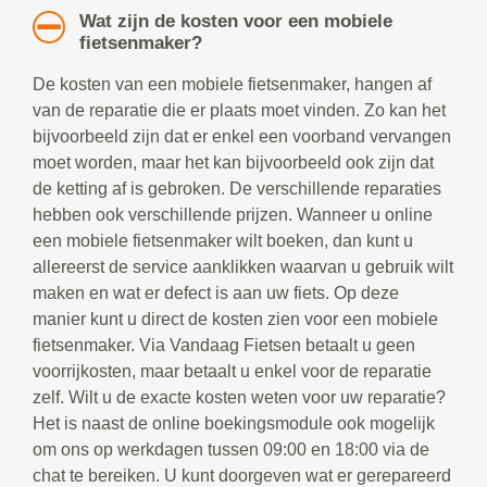
Wat zijn de kosten voor een mobiele
fietsenmaker?
De kosten van een mobiele fietsenmaker, hangen af
van de reparatie die er plaats moet vinden. Zo kan het
bijvoorbeeld zijn dat er enkel een voorband vervangen
moet worden, maar het kan bijvoorbeeld ook zijn dat
de ketting af is gebroken. De verschillende reparaties
hebben ook verschillende prijzen. Wanneer u online
een mobiele fietsenmaker wilt boeken, dan kunt u
allereerst de service aanklikken waarvan u gebruik wilt
maken en wat er defect is aan uw fiets. Op deze
manier kunt u direct de kosten zien voor een mobiele
fietsenmaker. Via Vandaag Fietsen betaalt u geen
voorrijkosten, maar betaalt u enkel voor de reparatie
zelf. Wilt u de exacte kosten weten voor uw reparatie?
Het is naast de online boekingsmodule ook mogelijk
om ons op werkdagen tussen 09:00 en 18:00 via de
chat te bereiken. U kunt doorgeven wat er gerepareerd