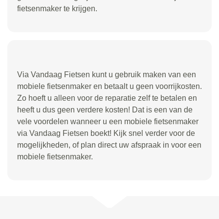
fietsenmaker te krijgen.
Via Vandaag Fietsen kunt u gebruik maken van een
mobiele fietsenmaker en betaalt u geen voorrijkosten.
Zo hoeft u alleen voor de reparatie zelf te betalen en
heeft u dus geen verdere kosten! Dat is een van de
vele voordelen wanneer u een mobiele fietsenmaker
via Vandaag Fietsen boekt! Kijk snel verder voor de
mogelijkheden, of plan direct uw afspraak in voor een
mobiele fietsenmaker.