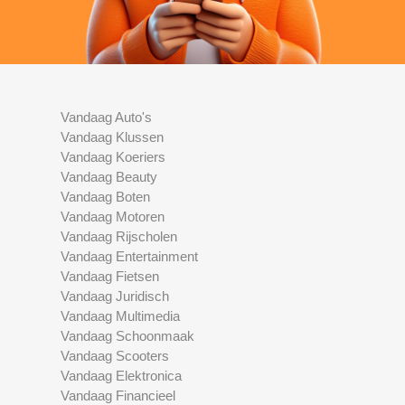
Vandaag Auto's
Vandaag Klussen
Vandaag Koeriers
Vandaag Beauty
Vandaag Boten
Vandaag Motoren
Vandaag Rijscholen
Vandaag Entertainment
Vandaag Fietsen
Vandaag Juridisch
Vandaag Multimedia
Vandaag Schoonmaak
Vandaag Scooters
Vandaag Elektronica
Vandaag Financieel