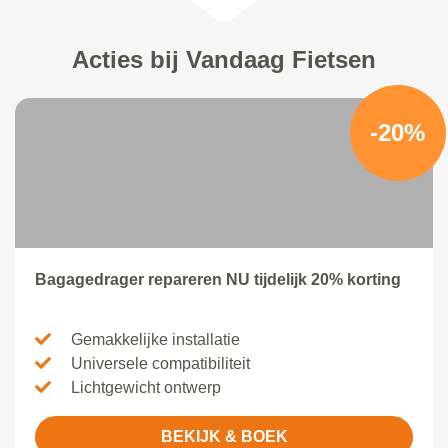
Acties bij Vandaag Fietsen
-20%
Bagagedrager repareren NU tijdelijk 20% korting
Gemakkelijke installatie
Universele compatibiliteit
Lichtgewicht ontwerp
BEKIJK & BOEK