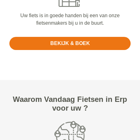
Uw fiets is in goede handen bij een van onze
fietsenmakers bij u in de buurt.
BEKIJK & BOEK
Waarom Vandaag Fietsen in Erp
voor uw ?