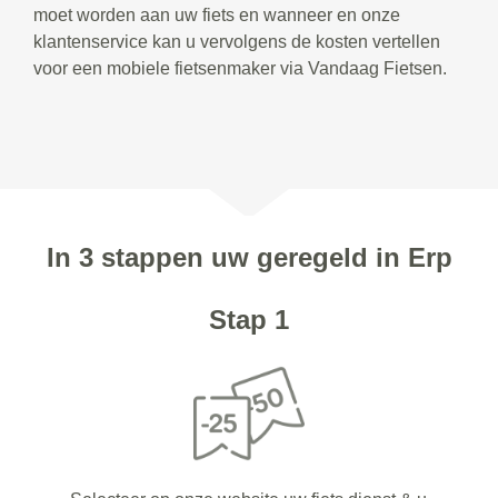
moet worden aan uw fiets en wanneer en onze
klantenservice kan u vervolgens de kosten vertellen
voor een mobiele fietsenmaker via Vandaag Fietsen.
In 3 stappen uw geregeld in Erp
Stap 1