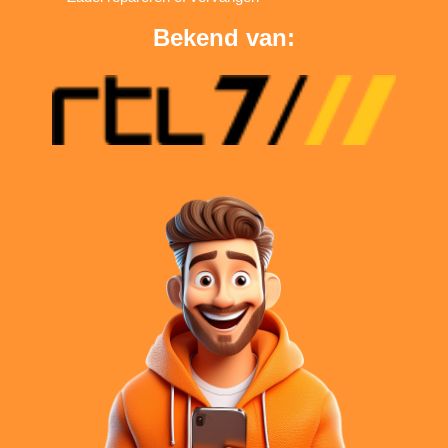
Bekend van: