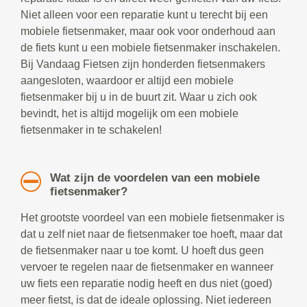
Niet alleen voor een reparatie kunt u terecht bij een
mobiele fietsenmaker, maar ook voor onderhoud aan
de fiets kunt u een mobiele fietsenmaker inschakelen.
Bij Vandaag Fietsen zijn honderden fietsenmakers
aangesloten, waardoor er altijd een mobiele
fietsenmaker bij u in de buurt zit. Waar u zich ook
bevindt, het is altijd mogelijk om een mobiele
fietsenmaker in te schakelen!
Wat zijn de voordelen van een mobiele
fietsenmaker?
Het grootste voordeel van een mobiele fietsenmaker is
dat u zelf niet naar de fietsenmaker toe hoeft, maar dat
de fietsenmaker naar u toe komt. U hoeft dus geen
vervoer te regelen naar de fietsenmaker en wanneer
uw fiets een reparatie nodig heeft en dus niet (goed)
meer fietst, is dat de ideale oplossing. Niet iedereen