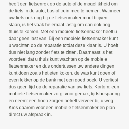
heeft een fietsenrek op de auto of de mogelijkheid om
de fiets in de auto, bus of trein mee te nemen. Wanneer
uw fiets ook nog bij de fietsenmaker moet blijven
staan, is het vaak helemaal lastig om dan ook nog
thuis te komen. Met een mobiele fietsenmaker heeft u
daar geen last van! Bij een mobiele fietsenmaker kunt
u wachten op de reparatie totdat deze klaar is. U hoeft
dus niet lang zonder fiets te zitten. Daarnaast is het
voordeel dat u thuis kunt wachten op de mobiele
fietsenmaker en dus ondertussen uw andere dingen
kunt doen zoals het eten koken, de was kunt doen of
even lekker op de bank met een goed boek. U verliest
dus geen tijd op de reparatie van uw fiets. Kortom: een
mobiele fietsenmaker zorgt voor gemak, tijdsbesparing
en neemt een hoop zorgen betreft vervoer bij u weg.
Kies daarom voor een mobiele fietsenmaker en plan
direct uw afspraak in.