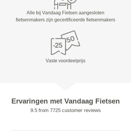
Alle bij Vandaag Fietsen aangesloten
fietsenmakers zijn gecertificeerde fietsenmakers
Vaste voordeelprijs
Ervaringen met Vandaag Fietsen
9.5 from 7725 customer reviews