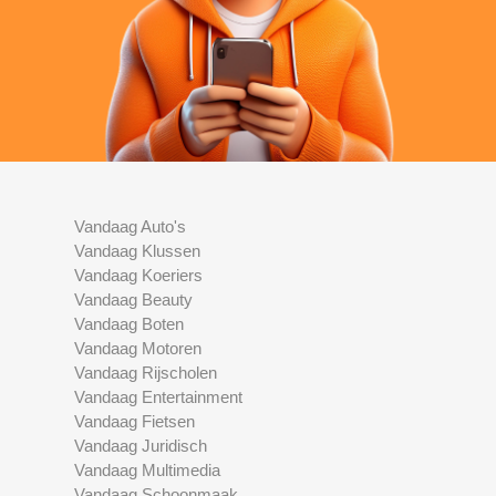
Vandaag Auto's
Vandaag Klussen
Vandaag Koeriers
Vandaag Beauty
Vandaag Boten
Vandaag Motoren
Vandaag Rijscholen
Vandaag Entertainment
Vandaag Fietsen
Vandaag Juridisch
Vandaag Multimedia
Vandaag Schoonmaak