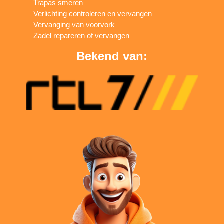
Trapas smeren
Verlichting controleren en vervangen
Vervanging van voorvork
Zadel repareren of vervangen
Bekend van: