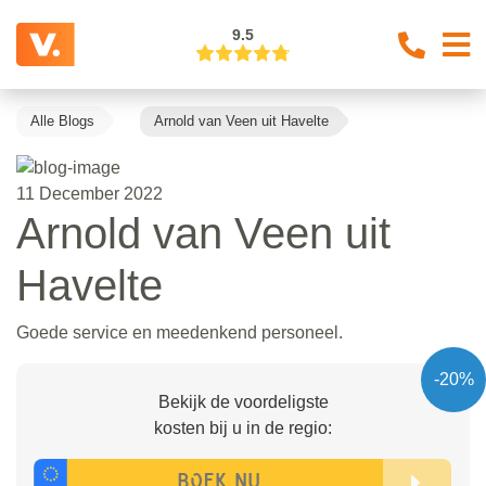
9.5
Alle Blogs
Arnold van Veen uit Havelte
11 December 2022
Arnold van Veen uit
Havelte
Goede service en meedenkend personeel.
-20%
Bekijk de voordeligste
kosten bij u in de regio: