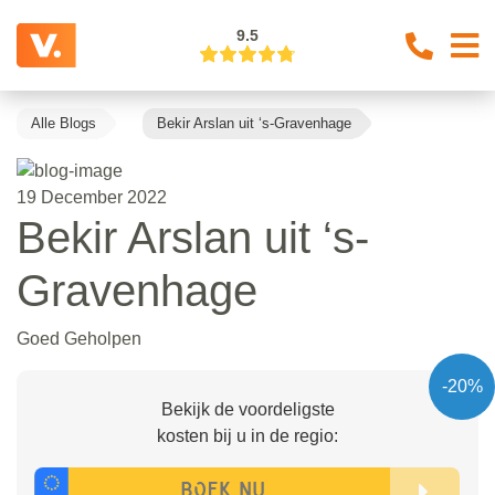
9.5
Alle Blogs
Bekir Arslan uit ‘s-Gravenhage
19 December 2022
Bekir Arslan uit ‘s-
Gravenhage
Goed Geholpen
-20%
Bekijk de voordeligste
kosten bij u in de regio: