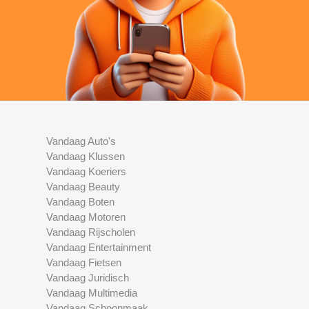
Vandaag Auto's
Vandaag Klussen
Vandaag Koeriers
Vandaag Beauty
Vandaag Boten
Vandaag Motoren
Vandaag Rijscholen
Vandaag Entertainment
Vandaag Fietsen
Vandaag Juridisch
Vandaag Multimedia
Vandaag Schoonmaak