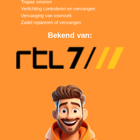
Trapas smeren
Verlichting controleren en vervangen
Vervanging van voorvork
Zadel repareren of vervangen
Bekend van: