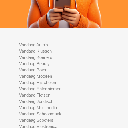
Vandaag Auto's
Vandaag Klussen
Vandaag Koeriers
Vandaag Beauty
Vandaag Boten
Vandaag Motoren
Vandaag Rijscholen
Vandaag Entertainment
Vandaag Fietsen
Vandaag Juridisch
Vandaag Multimedia
Vandaag Schoonmaak
Vandaag Scooters
Vandaag Elektronica