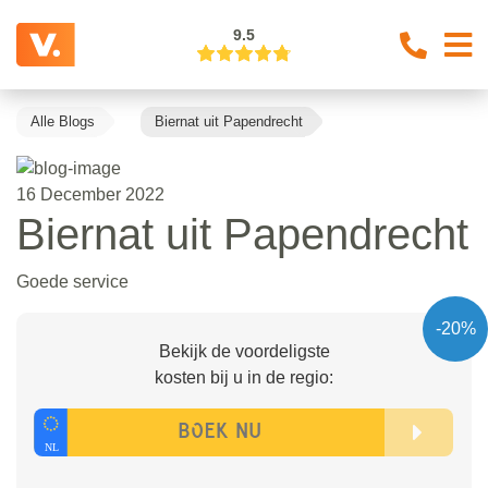
9.5
Alle Blogs
Biernat uit Papendrecht
16 December 2022
Biernat uit Papendrecht
Goede service
-20%
Bekijk de voordeligste
kosten bij u in de regio: