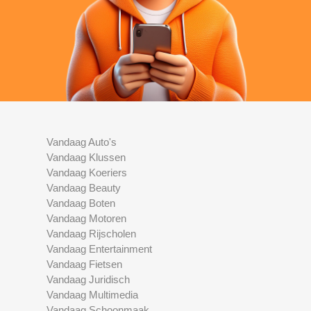
Vandaag Auto's
Vandaag Klussen
Vandaag Koeriers
Vandaag Beauty
Vandaag Boten
Vandaag Motoren
Vandaag Rijscholen
Vandaag Entertainment
Vandaag Fietsen
Vandaag Juridisch
Vandaag Multimedia
Vandaag Schoonmaak