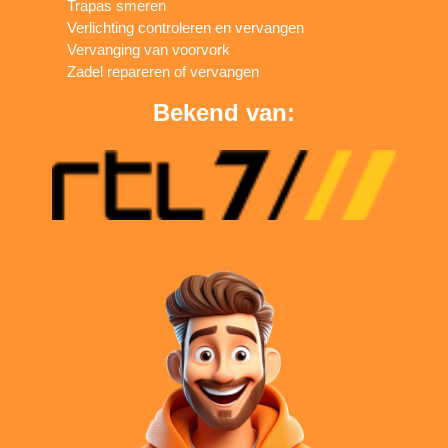
Trapas smeren
Verlichting controleren en vervangen
Vervanging van voorvork
Zadel repareren of vervangen
Bekend van: