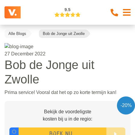
9.5
Alle Blogs
Bob de Jonge uit Zwolle
27 December 2022
Bob de Jonge uit
Zwolle
Prima service! Vooral dat het op zo korte termijn kan!
-20%
Bekijk de voordeligste
kosten bij u in de regio: