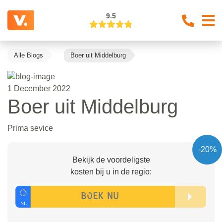
9.5
Alle Blogs
Boer uit Middelburg
1 December 2022
Boer uit Middelburg
Prima sevice
-20%
Bekijk de voordeligste
kosten bij u in de regio: