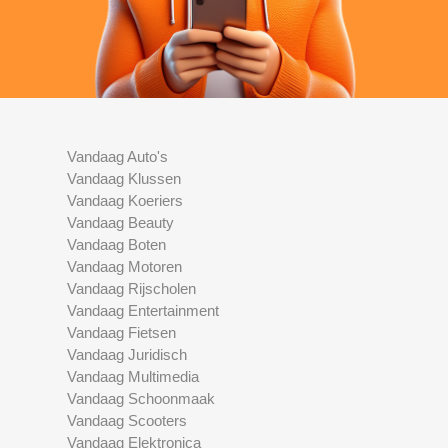
Vandaag Auto's
Vandaag Klussen
Vandaag Koeriers
Vandaag Beauty
Vandaag Boten
Vandaag Motoren
Vandaag Rijscholen
Vandaag Entertainment
Vandaag Fietsen
Vandaag Juridisch
Vandaag Multimedia
Vandaag Schoonmaak
Vandaag Scooters
Vandaag Elektronica