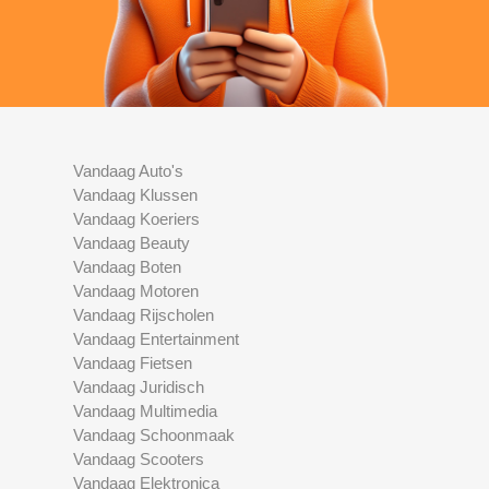
Vandaag Auto's
Vandaag Klussen
Vandaag Koeriers
Vandaag Beauty
Vandaag Boten
Vandaag Motoren
Vandaag Rijscholen
Vandaag Entertainment
Vandaag Fietsen
Vandaag Juridisch
Vandaag Multimedia
Vandaag Schoonmaak
Vandaag Scooters
Vandaag Elektronica