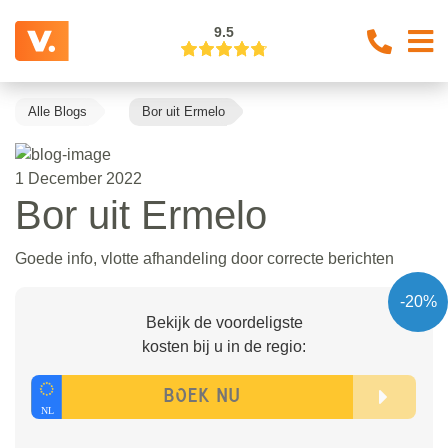
9.5
Alle Blogs
Bor uit Ermelo
1 December 2022
Bor uit Ermelo
Goede info, vlotte afhandeling door correcte berichten
-20%
Bekijk de voordeligste
kosten bij u in de regio: