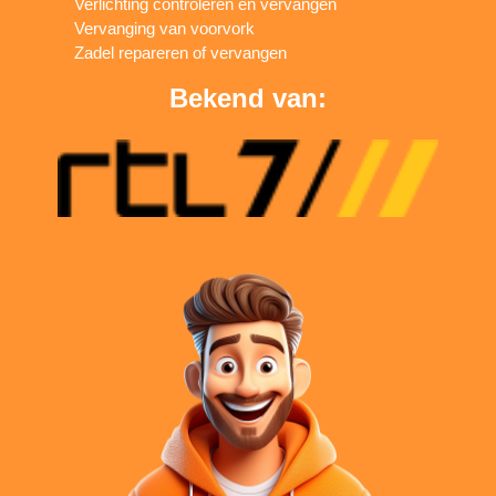
Verlichting controleren en vervangen
Vervanging van voorvork
Zadel repareren of vervangen
Bekend van: