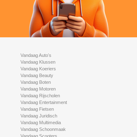
Vandaag Auto's
Vandaag Klussen
Vandaag Koeriers
Vandaag Beauty
Vandaag Boten
Vandaag Motoren
Vandaag Rijscholen
Vandaag Entertainment
Vandaag Fietsen
Vandaag Juridisch
Vandaag Multimedia
Vandaag Schoonmaak
Vandaag Scooters