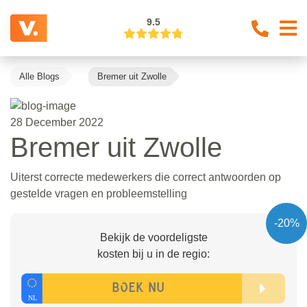
9.5
Alle Blogs
Bremer uit Zwolle
28 December 2022
Bremer uit Zwolle
Uiterst correcte medewerkers die correct antwoorden op
gestelde vragen en probleemstelling
-20%
Bekijk de voordeligste
kosten bij u in de regio: