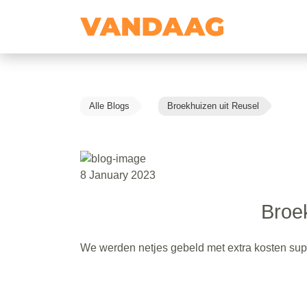
Alle Blogs
Broekhuizen uit Reusel
8 January 2023
Broe
We werden netjes gebeld met extra kosten sup