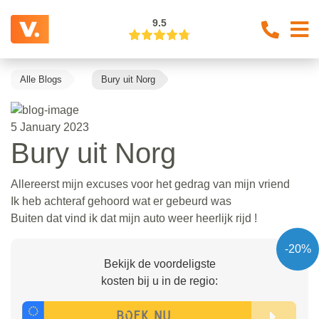
9.5
Alle Blogs
Bury uit Norg
5 January 2023
Bury uit Norg
Allereerst mijn excuses voor het gedrag van mijn vriend
Ik heb achteraf gehoord wat er gebeurd was
Buiten dat vind ik dat mijn auto weer heerlijk rijd !
-20%
Bekijk de voordeligste
kosten bij u in de regio: