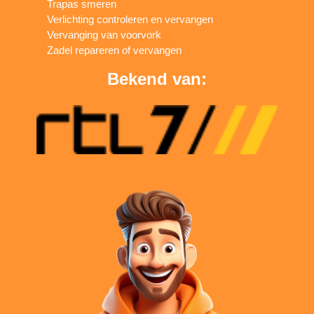
Trapas smeren
Verlichting controleren en vervangen
Vervanging van voorvork
Zadel repareren of vervangen
Bekend van: