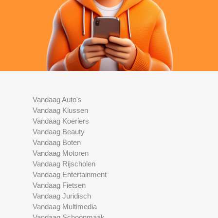
Vandaag Auto's
Vandaag Klussen
Vandaag Koeriers
Vandaag Beauty
Vandaag Boten
Vandaag Motoren
Vandaag Rijscholen
Vandaag Entertainment
Vandaag Fietsen
Vandaag Juridisch
Vandaag Multimedia
Vandaag Schoonmaak