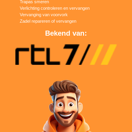
Trapas smeren
Verlichting controleren en vervangen
Vervanging van voorvork
Zadel repareren of vervangen
Bekend van: