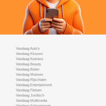
Vandaag Auto's
Vandaag Klussen
Vandaag Koeriers
Vandaag Beauty
Vandaag Boten
Vandaag Motoren
Vandaag Rijscholen
Vandaag Entertainment
Vandaag Fietsen
Vandaag Juridisch
Vandaag Multimedia
Vandaag Schoonmaak