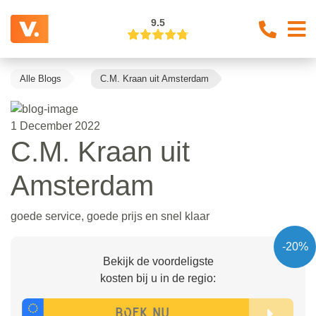
9.5
Alle Blogs
C.M. Kraan uit Amsterdam
1 December 2022
C.M. Kraan uit
Amsterdam
goede service, goede prijs en snel klaar
-20%
Bekijk de voordeligste
kosten bij u in de regio: