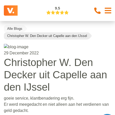
9.5
Alle Blogs
Christopher W. Den Decker uit Capelle aan den IJssel
29 December 2022
Christopher W. Den
Decker uit Capelle aan
den IJssel
goeie service, klantbenadering erg fijn.
Er werd meegedacht en niet alleen aan het verdienen van
geld gedacht.