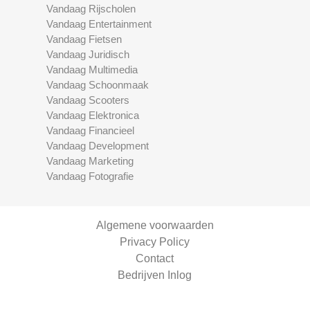
Vandaag Rijscholen
Vandaag Entertainment
Vandaag Fietsen
Vandaag Juridisch
Vandaag Multimedia
Vandaag Schoonmaak
Vandaag Scooters
Vandaag Elektronica
Vandaag Financieel
Vandaag Development
Vandaag Marketing
Vandaag Fotografie
Algemene voorwaarden
Privacy Policy
Contact
Bedrijven Inlog