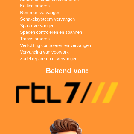
Ketting smeren
Remmen vervangen
Schakelsysteem vervangen
Spaak vervangen
Spaken controleren en spannen
Trapas smeren
Verlichting controleren en vervangen
Vervanging van voorvork
Zadel repareren of vervangen
Bekend van: