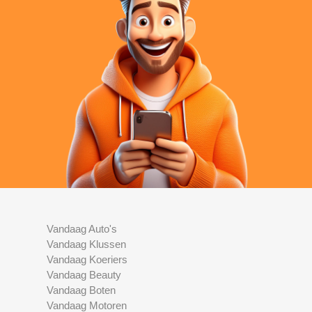
Vandaag Auto's
Vandaag Klussen
Vandaag Koeriers
Vandaag Beauty
Vandaag Boten
Vandaag Motoren