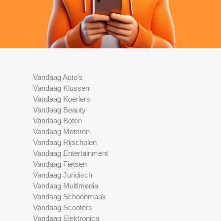
Vandaag Auto's
Vandaag Klussen
Vandaag Koeriers
Vandaag Beauty
Vandaag Boten
Vandaag Motoren
Vandaag Rijscholen
Vandaag Entertainment
Vandaag Fietsen
Vandaag Juridisch
Vandaag Multimedia
Vandaag Schoonmaak
Vandaag Scooters
Vandaag Elektronica