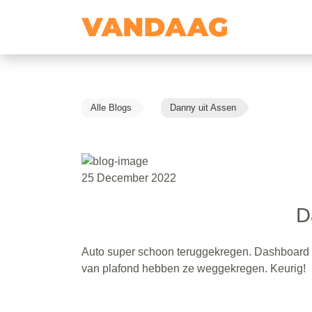
Alle Blogs
Danny uit Assen
25 December 2022
D
Auto super schoon teruggekregen. Dashboard k
van plafond hebben ze weggekregen. Keurig!