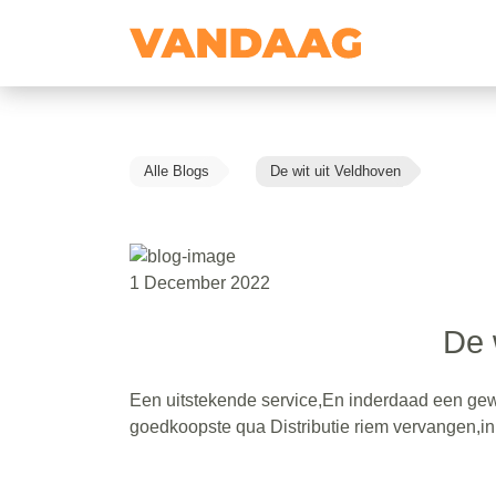
Alle Blogs
De wit uit Veldhoven
1 December 2022
De 
Een uitstekende service,En inderdaad een gew
goedkoopste qua Distributie riem vervangen,in