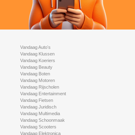
Vandaag Auto's
Vandaag Klussen
Vandaag Koeriers
Vandaag Beauty
Vandaag Boten
Vandaag Motoren
Vandaag Rijscholen
Vandaag Entertainment
Vandaag Fietsen
Vandaag Juridisch
Vandaag Multimedia
Vandaag Schoonmaak
Vandaag Scooters
Vandaag Elektronica