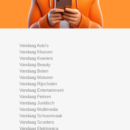
Vandaag Auto's
Vandaag Klussen
Vandaag Koeriers
Vandaag Beauty
Vandaag Boten
Vandaag Motoren
Vandaag Rijscholen
Vandaag Entertainment
Vandaag Fietsen
Vandaag Juridisch
Vandaag Multimedia
Vandaag Schoonmaak
Vandaag Scooters
Vandaag Elektronica