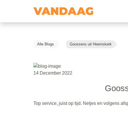
Alle Blogs
Goossens uit Heemskerk
14 December 2022
Gooss
Top service, juist op tijd. Netjes en volgens a