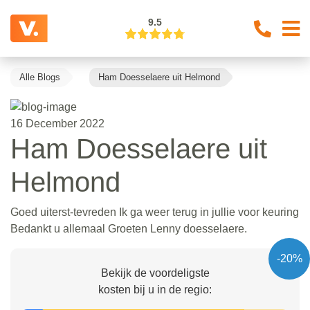
9.5
Alle Blogs
Ham Doesselaere uit Helmond
16 December 2022
Ham Doesselaere uit
Helmond
Goed uiterst-tevreden Ik ga weer terug in jullie voor keuring
Bedankt u allemaal Groeten Lenny doesselaere.
-20%
Bekijk de voordeligste
kosten bij u in de regio: