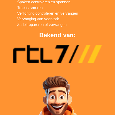
Spaken controleren en spannen
Trapas smeren
Verlichting controleren en vervangen
Vervanging van voorvork
Zadel repareren of vervangen
Bekend van: