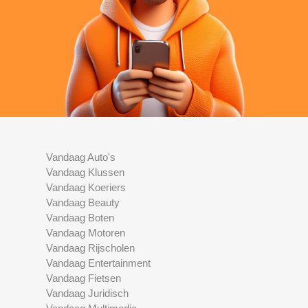
Vandaag Auto's
Vandaag Klussen
Vandaag Koeriers
Vandaag Beauty
Vandaag Boten
Vandaag Motoren
Vandaag Rijscholen
Vandaag Entertainment
Vandaag Fietsen
Vandaag Juridisch