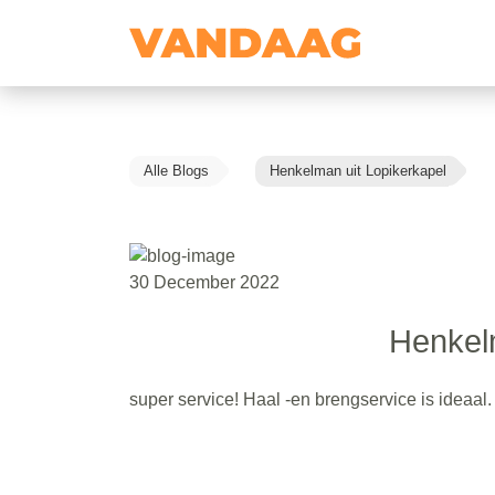
Alle Blogs
Henkelman uit Lopikerkapel
30 December 2022
Henkelm
super service! Haal -en brengservice is ideaal.