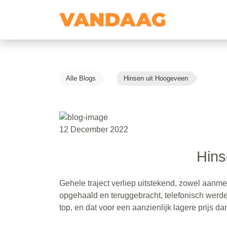
Alle Blogs
Hinsen uit Hoogeveen
12 December 2022
Hins
Gehele traject verliep uitstekend, zowel aanmel
opgehaald en teruggebracht, telefonisch werd
top, en dat voor een aanzienlijk lagere prijs da