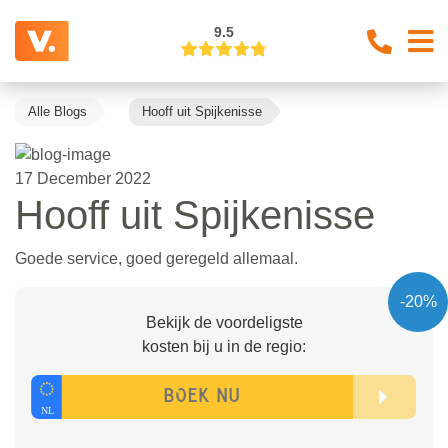
9.5
Alle Blogs
Hooff uit Spijkenisse
17 December 2022
Hooff uit Spijkenisse
Goede service, goed geregeld allemaal.
-20%
Bekijk de voordeligste
kosten bij u in de regio: