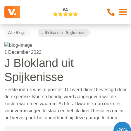
9.5
Alle Blogs
J Blokland uit Spijkenisse
1 December 2022
J Blokland uit
Spijkenisse
Eerste indruk was al positief. Dit werd direct bevestigd door
de expertise. Kort en bondig werd aangegeven wat de
kosten waren en waarom. Achteraf kwam ik dan ook niet
voor verrassingen te staan en heb ik direct besloten om in
het vervolg ook het onderhoud bij deze garage te doen.
-20%