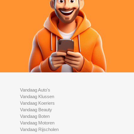
Vandaag Auto's
Vandaag Klussen
Vandaag Koeriers
Vandaag Beauty
Vandaag Boten
Vandaag Motoren
Vandaag Rijscholen