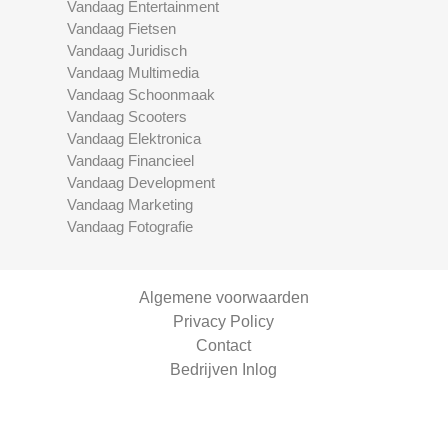
Vandaag Entertainment
Vandaag Fietsen
Vandaag Juridisch
Vandaag Multimedia
Vandaag Schoonmaak
Vandaag Scooters
Vandaag Elektronica
Vandaag Financieel
Vandaag Development
Vandaag Marketing
Vandaag Fotografie
Algemene voorwaarden
Privacy Policy
Contact
Bedrijven Inlog