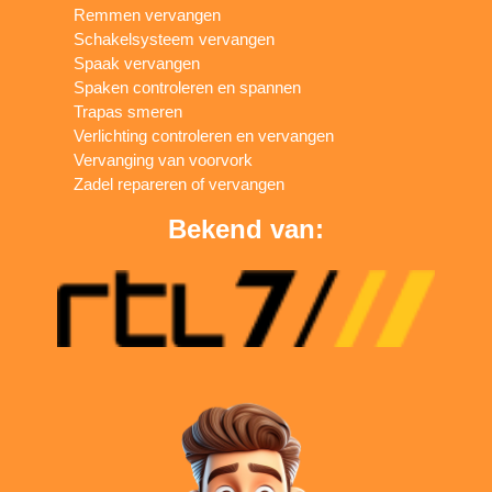
Remmen vervangen
Schakelsysteem vervangen
Spaak vervangen
Spaken controleren en spannen
Trapas smeren
Verlichting controleren en vervangen
Vervanging van voorvork
Zadel repareren of vervangen
Bekend van: