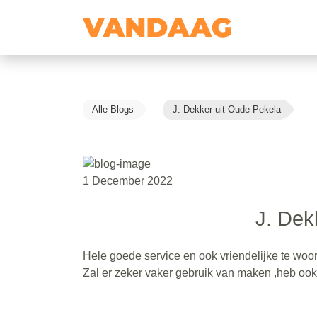
Alle Blogs
J. Dekker uit Oude Pekela
1 December 2022
J. Dek
Hele goede service en ook vriendelijke te woor
Zal er zeker vaker gebruik van maken ,heb ook