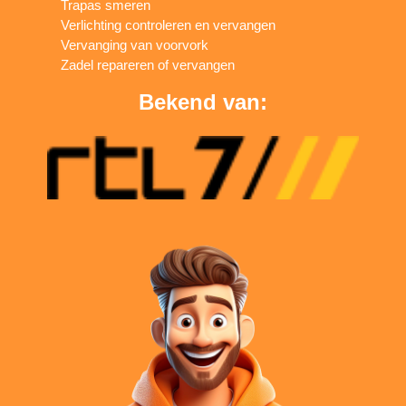
Trapas smeren
Verlichting controleren en vervangen
Vervanging van voorvork
Zadel repareren of vervangen
Bekend van: