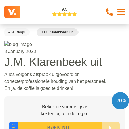
9.5
Alle Blogs
J.M. Klarenbeek uit
8 January 2023
J.M. Klarenbeek uit
Alles volgens afspraak uitgevoerd en
correcte/professionele houding van het personeel.
En ja, de koffie is goed te drinken!
-20%
Bekijk de voordeligste
kosten bij u in de regio: