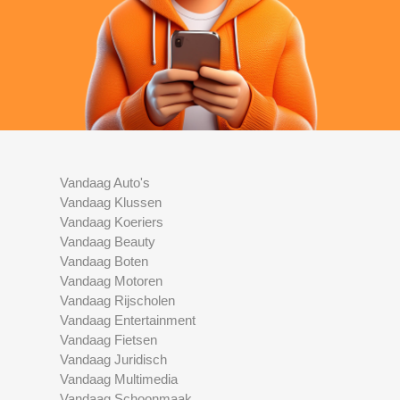
Vandaag Auto's
Vandaag Klussen
Vandaag Koeriers
Vandaag Beauty
Vandaag Boten
Vandaag Motoren
Vandaag Rijscholen
Vandaag Entertainment
Vandaag Fietsen
Vandaag Juridisch
Vandaag Multimedia
Vandaag Schoonmaak