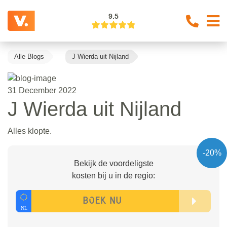
9.5
Alle Blogs
J Wierda uit Nijland
31 December 2022
J Wierda uit Nijland
Alles klopte.
-20%
Bekijk de voordeligste
kosten bij u in de regio: