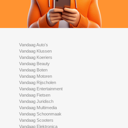
Vandaag Auto's
Vandaag Klussen
Vandaag Koeriers
Vandaag Beauty
Vandaag Boten
Vandaag Motoren
Vandaag Rijscholen
Vandaag Entertainment
Vandaag Fietsen
Vandaag Juridisch
Vandaag Multimedia
Vandaag Schoonmaak
Vandaag Scooters
Vandaag Elektronica