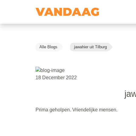
Alle Blogs
jawahier uit Tilburg
18 December 2022
jaw
Prima geholpen. Vriendelijke mensen.